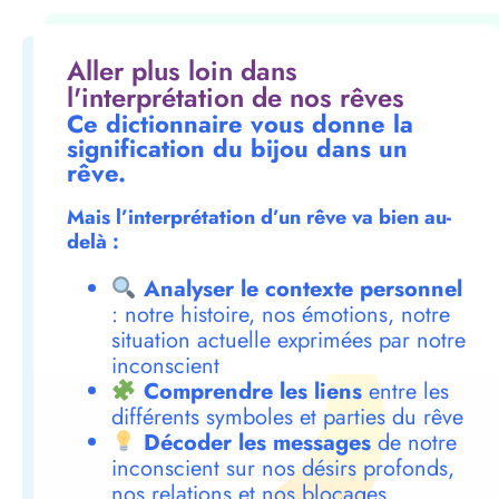
Aller plus loin dans
l'interprétation de nos rêves
Ce dictionnaire vous donne la
signification du bijou dans un
rêve.
Mais l’interprétation d’un rêve va bien au-
delà :
Analyser le contexte personnel
: notre histoire, nos émotions, notre
situation actuelle exprimées par notre
inconscient
Comprendre les liens
entre les
différents symboles et parties du rêve
Décoder les messages
de notre
inconscient sur nos désirs profonds,
nos relations et nos blocages