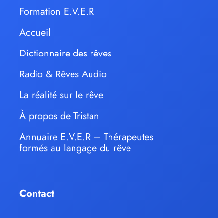
Formation E.V.E.R
Accueil
Dictionnaire des rêves
Radio & Rêves Audio
La réalité sur le rêve
À propos de Tristan
Annuaire E.V.E.R – Thérapeutes
formés au langage du rêve
Contact