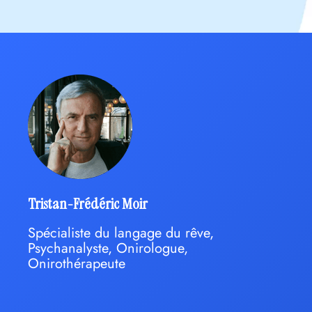
Tristan-Frédéric Moir
Spécialiste du langage du rêve,
Psychanalyste, Onirologue,
Onirothérapeute