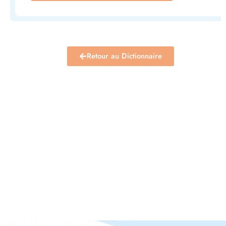
Retour au Dictionnaire