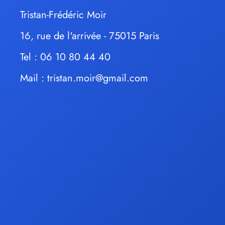
Tristan-Frédéric Moir
16, rue de l'arrivée - 75015 Paris
Tel : 06 10 80 44 40
Mail :
tristan.moir@gmail.com