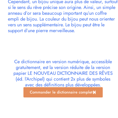
Cependant, un bijou unique aura plus de valeur, surtout
si le sens du rêve précise son origine. Ainsi, un simple
anneau d’or sera beaucoup important qu’un coffre
empli de bijou. La couleur du bijou peut nous orienter
vers un sens supplémentaire. Le bijou peut être le
support d’une pierre merveilleuse.
Ce dictionnaire en version numérique, accessible
gratuitement, est la version réduite de la version
papier LE NOUVEAU DICTIONNAIRE DES RÊVES
(éd. l’Archipel) qui contient 2x plus de symboles
avec des définitions plus développées.
Commander le dictionnaire complet