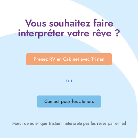
Vous souhaitez faire
interpréter votre rêve ?
Prenez RV en Cabinet avec Tristan
ou
Contact pour les ateliers
Merci de noter que Tristan n’interprète pas les rêves par e-mail