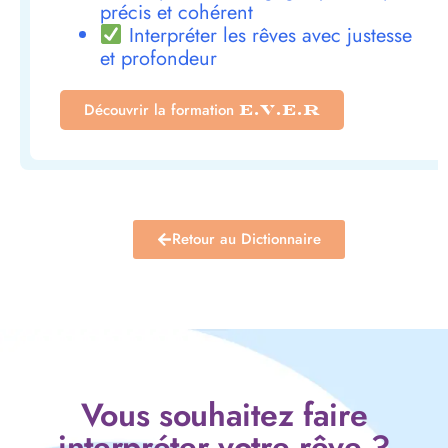
précis et cohérent
Interpréter les rêves avec justesse
et profondeur
Découvrir la formation
E.V.E.R
Retour au Dictionnaire
Vous souhaitez faire
interpréter votre rêve ?