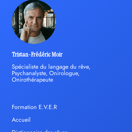
Tristan-Frédéric Moir
Spécialiste du langage du rêve,
Psychanalyste, Onirologue,
Onirothérapeute
Formation E.V.E.R
Accueil