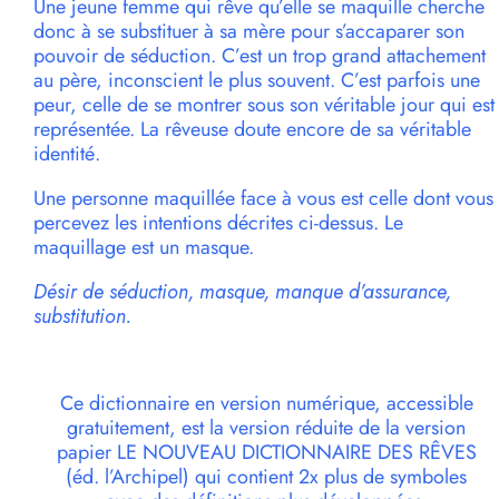
Une jeune femme qui rêve qu’elle se maquille cherche
donc à se substituer à sa mère pour s’accaparer son
pouvoir de séduction. C’est un trop grand attachement
au père, inconscient le plus souvent. C’est parfois une
peur, celle de se montrer sous son véritable jour qui est
représentée. La rêveuse doute encore de sa véritable
identité.
Une personne maquillée face à vous est celle dont vous
percevez les intentions décrites ci-dessus. Le
maquillage est un masque.
Désir de séduction, masque, manque d’assurance,
substitution.
Ce dictionnaire en version numérique, accessible
gratuitement, est la version réduite de la version
papier LE NOUVEAU DICTIONNAIRE DES RÊVES
(éd. l’Archipel) qui contient 2x plus de symboles