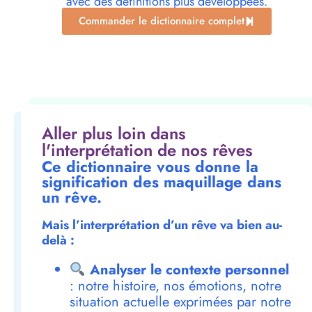
avec des définitions plus développées.
Commander le dictionnaire complet
Aller plus loin dans
l'interprétation de nos rêves
Ce dictionnaire vous donne la
signification des maquillage dans
un rêve.
Mais l’interprétation d’un rêve va bien au-
delà :
Analyser le contexte personnel
: notre histoire, nos émotions, notre
situation actuelle exprimées par notre