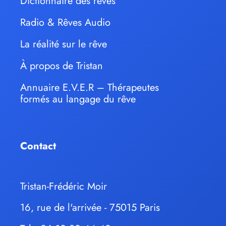
Dictionnaire des rêves
Radio & Rêves Audio
La réalité sur le rêve
À propos de Tristan
Annuaire E.V.E.R – Thérapeutes
formés au langage du rêve
Contact
Tristan-Frédéric Moir
16, rue de l'arrivée - 75015 Paris