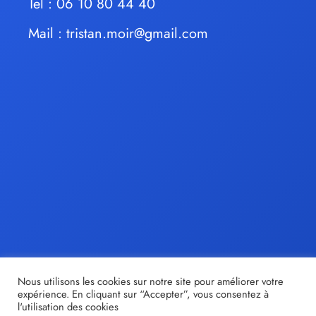
Tel : 06 10 80 44 40
Mail :
tristan.moir@gmail.com
Nous utilisons les cookies sur notre site pour améliorer votre
expérience. En cliquant sur “Accepter”, vous consentez à
l'utilisation des cookies