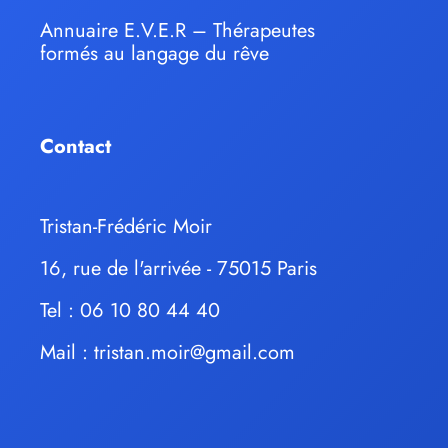
Annuaire E.V.E.R – Thérapeutes
formés au langage du rêve
Contact
Tristan-Frédéric Moir
16, rue de l'arrivée - 75015 Paris
Tel : 06 10 80 44 40
Mail :
tristan.moir@gmail.com