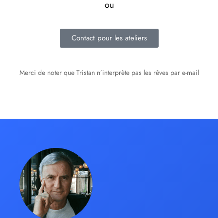
ou
Contact pour les ateliers
Merci de noter que Tristan n’interprète pas les rêves par e-mail