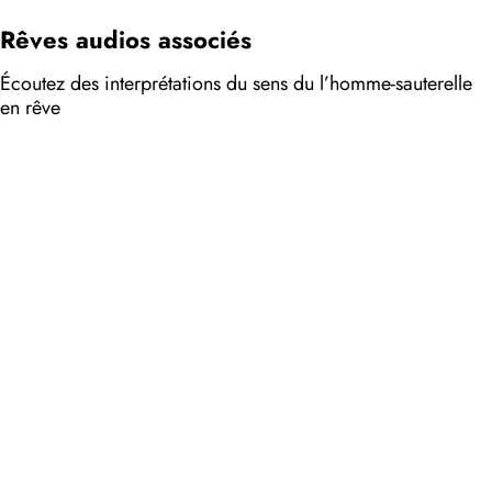
Rêves audios associés
Écoutez des interprétations du sens du l’homme-sauterelle
en rêve