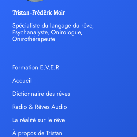
Tristan-Frédéric Moir
Spécialiste du langage du rêve,
Psychanalyste, Onirologue,
Onirothérapeute
Formation E.V.E.R
Accueil
Dictionnaire des rêves
Radio & Rêves Audio
La réalité sur le rêve
À propos de Tristan