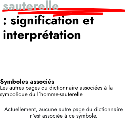
sauterelle
: signification et
interprétation
Symboles associés
Les autres pages du dictionnaire associées à la
symbolique du l’homme-sauterelle
Actuellement, aucune autre page du dictionnaire
n'est associée à ce symbole.