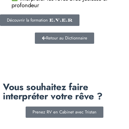
profondeur
Découvrir la formation
E.V.E.R
Retour au Dictionnaire
Vous souhaitez faire
interpréter votre rêve ?
Prenez RV en Cabinet avec Tristan