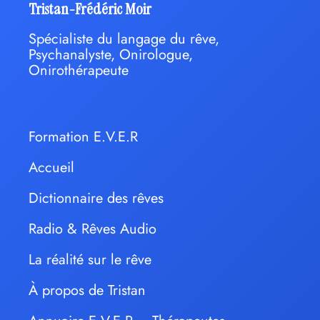
Tristan-Frédéric Moir
Spécialiste du langage du rêve,
Psychanalyste, Onirologue,
Onirothérapeute
Formation E.V.E.R
Accueil
Dictionnaire des rêves
Radio & Rêves Audio
La réalité sur le rêve
À propos de Tristan