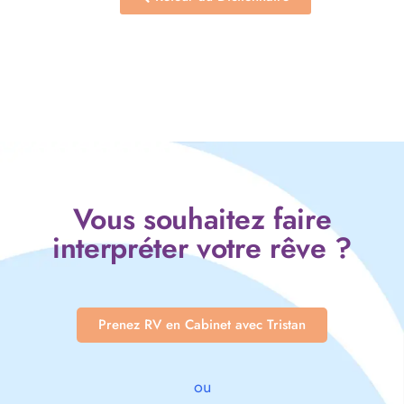
Vous souhaitez faire
interpréter votre rêve ?
Prenez RV en Cabinet avec Tristan
ou