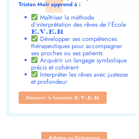
Tristan Moir apprend à :
Maîtriser la méthode
d’interprétation des rêves de l’École
E.V.E.R
Développer ses compétences
thérapeutiques pour accompagner
ses proches ou ses patients
Acquérir un langage symbolique
précis et cohérent
Interpréter les rêves avec justesse
et profondeur
Découvrir la formation
E.V.E.R
Retour au Dictionnaire