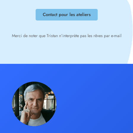
Contact pour les ateliers
Merci de noter que Tristan n’interprète pas les rêves par e-mail