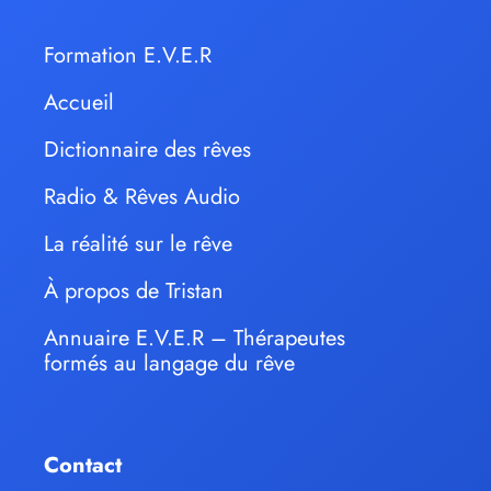
Formation E.V.E.R
Accueil
Dictionnaire des rêves
Radio & Rêves Audio
La réalité sur le rêve
À propos de Tristan
Annuaire E.V.E.R – Thérapeutes
formés au langage du rêve
Contact