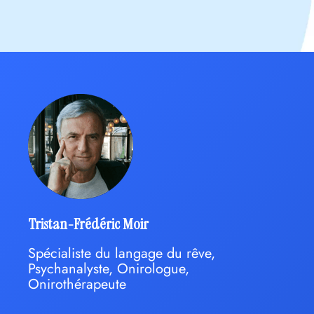
Tristan-Frédéric Moir
Spécialiste du langage du rêve,
Psychanalyste, Onirologue,
Onirothérapeute