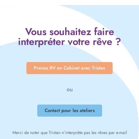
Vous souhaitez faire
interpréter votre rêve ?
Prenez RV en Cabinet avec Tristan
ou
Contact pour les ateliers
Merci de noter que Tristan n’interprète pas les rêves par e-mail