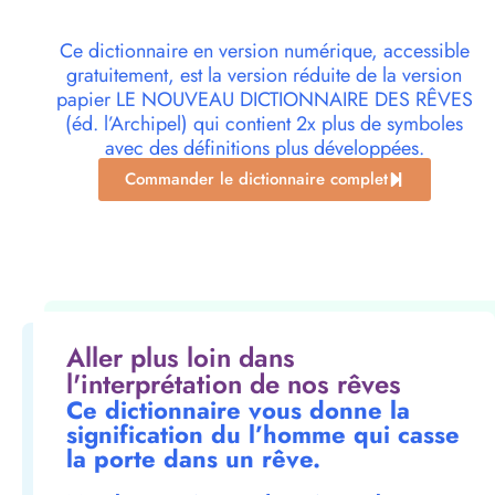
Ce dictionnaire en version numérique, accessible
gratuitement, est la version réduite de la version
papier LE NOUVEAU DICTIONNAIRE DES RÊVES
(éd. l’Archipel) qui contient 2x plus de symboles
avec des définitions plus développées.
Commander le dictionnaire complet
Aller plus loin dans
l'interprétation de nos rêves
Ce dictionnaire vous donne la
signification du l’homme qui casse
la porte dans un rêve.