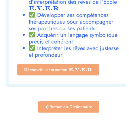
d’interprétation des rêves de l’École
E.V.E.R
Développer ses compétences
thérapeutiques pour accompagner
ses proches ou ses patients
Acquérir un langage symbolique
précis et cohérent
Interpréter les rêves avec justesse
et profondeur
Découvrir la formation
E.V.E.R
Retour au Dictionnaire