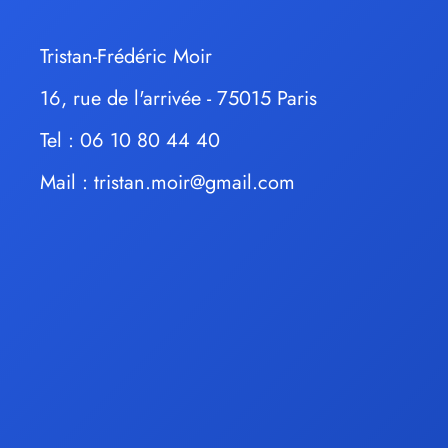
Tristan-Frédéric Moir
16, rue de l'arrivée - 75015 Paris
Tel : 06 10 80 44 40
Mail :
tristan.moir@gmail.com