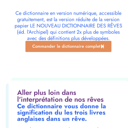
Ce dictionnaire en version numérique, accessible
gratuitement, est la version réduite de la version
papier LE NOUVEAU DICTIONNAIRE DES RÊVES
(éd. l’Archipel) qui contient 2x plus de symboles
avec des définitions plus développées.
Commander le dictionnaire complet
Aller plus loin dans
l'interprétation de nos rêves
Ce dictionnaire vous donne la
signification du les trois livres
anglaises dans un rêve.