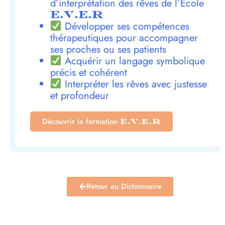
d’interprétation des rêves de l’École
E.V.E.R
Développer ses compétences
thérapeutiques pour accompagner
ses proches ou ses patients
Acquérir un langage symbolique
précis et cohérent
Interpréter les rêves avec justesse
et profondeur
Découvrir la formation
E.V.E.R
Retour au Dictionnaire