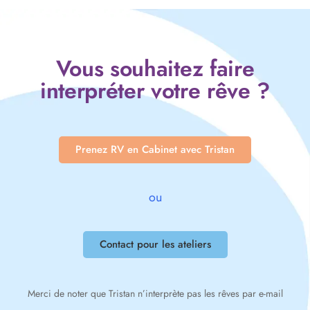
Vous souhaitez faire
interpréter votre rêve ?
Prenez RV en Cabinet avec Tristan
ou
Contact pour les ateliers
Merci de noter que Tristan n’interprète pas les rêves par e-mail