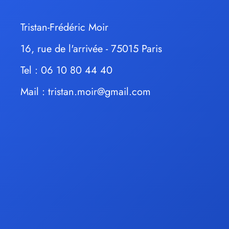
Tristan-Frédéric Moir
16, rue de l'arrivée - 75015 Paris
Tel : 06 10 80 44 40
Mail :
tristan.moir@gmail.com