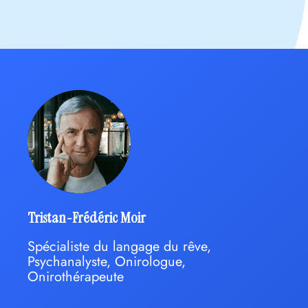
Tristan-Frédéric Moir
Spécialiste du langage du rêve,
Psychanalyste, Onirologue,
Onirothérapeute