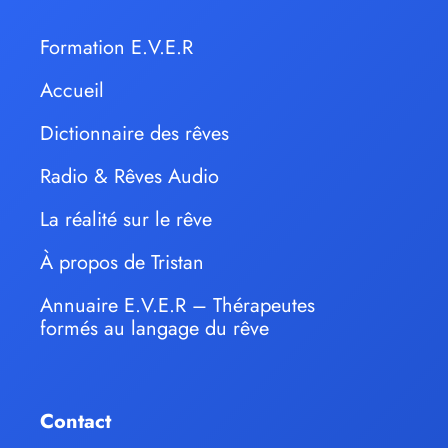
Formation E.V.E.R
Accueil
Dictionnaire des rêves
Radio & Rêves Audio
La réalité sur le rêve
À propos de Tristan
Annuaire E.V.E.R – Thérapeutes
formés au langage du rêve
Contact