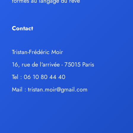
formés au langage du rêve
Contact
Tristan-Frédéric Moir
16, rue de l'arrivée - 75015 Paris
Tel : 06 10 80 44 40
Mail :
tristan.moir@gmail.com