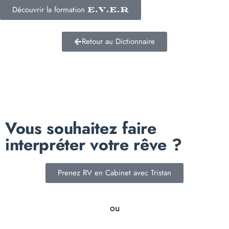
Découvrir la formation
E.V.E.R
Retour au Dictionnaire
Vous souhaitez faire
interpréter votre rêve ?
Prenez RV en Cabinet avec Tristan
ou