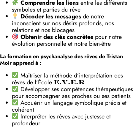
Comprendre les liens
entre les différents
symboles et parties du rêve
Décoder les messages
de notre
inconscient sur nos désirs profonds, nos
relations et nos blocages
Obtenir des clés concrètes
pour notre
évolution personnelle et notre bien-être
La formation en psychanalyse des rêves de Tristan
Moir apprend à :
Maîtriser la méthode d’interprétation des
rêves de l’École
E.V.E.R
Développer ses compétences thérapeutiques
pour accompagner ses proches ou ses patients
Acquérir un langage symbolique précis et
cohérent
Interpréter les rêves avec justesse et
profondeur