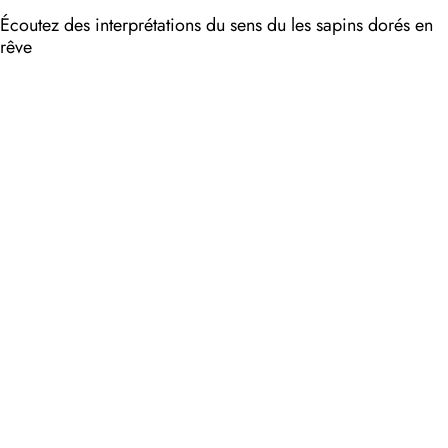
Écoutez des interprétations du sens du les sapins dorés en
rêve