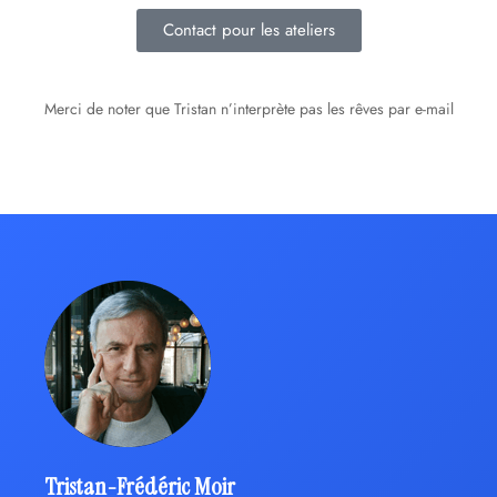
Contact pour les ateliers
Merci de noter que Tristan n’interprète pas les rêves par e-mail
Tristan-Frédéric Moir