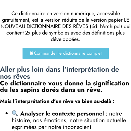
Ce dictionnaire en version numérique, accessible
gratuitement, est la version réduite de la version papier LE
NOUVEAU DICTIONNAIRE DES RÊVES (éd. l’Archipel) qui
contient 2x plus de symboles avec des définitions plus
développées.
Commander le dictionnaire complet
Aller plus loin dans l'interprétation de
nos rêves
Ce dictionnaire vous donne la signification
du les sapins dorés dans un rêve.
Mais l’interprétation d’un rêve va bien au-delà :
Analyser le contexte personnel
: notre
histoire, nos émotions, notre situation actuelle
exprimées par notre inconscient