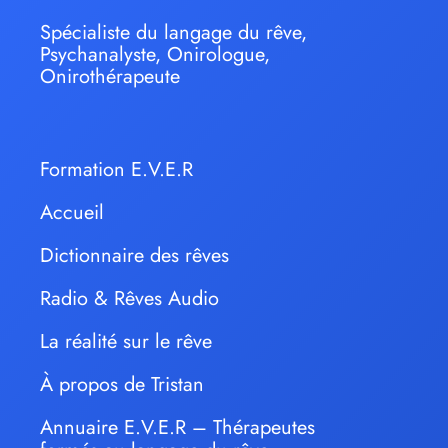
Spécialiste du langage du rêve,
Psychanalyste, Onirologue,
Onirothérapeute
Formation E.V.E.R
Accueil
Dictionnaire des rêves
Radio & Rêves Audio
La réalité sur le rêve
À propos de Tristan
Annuaire E.V.E.R – Thérapeutes