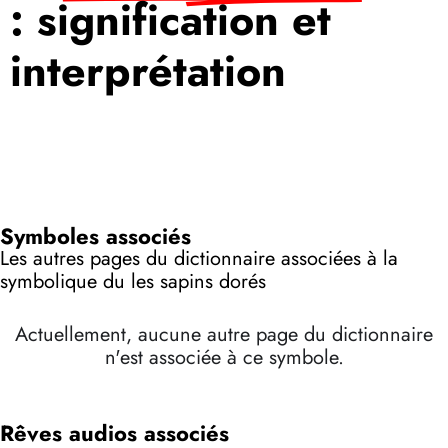
: signification et
interprétation
Symboles associés
Les autres pages du dictionnaire associées à la
symbolique du les sapins dorés
Actuellement, aucune autre page du dictionnaire
n'est associée à ce symbole.
Rêves audios associés