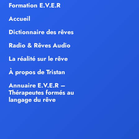
Formation E.V.E.R
Accueil
Dictionnaire des rêves
Radio & Rêves Audio
La réalité sur le rêve
À propos de Tristan
Annuaire E.V.E.R –
Thérapeutes formés au
langage du rêve