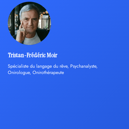
Tristan-Frédéric Moir
Spécialiste du langage du rêve, Psychanalyste,
Onirologue, Onirothérapeute