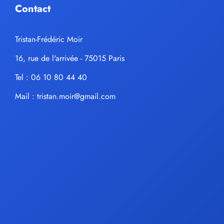
Contact
Tristan-Frédéric Moir
16, rue de l'arrivée - 75015 Paris
Tel : 06 10 80 44 40
Mail :
tristan.moir@gmail.com