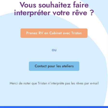
Vous souhaitez faire
interpréter votre rêve ?
Prenez RV en Cabinet avec Tristan
ou
Contact pour les ateliers
Merci de noter que Tristan n’interprète pas les rêves par e-mail