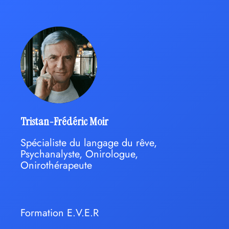
Tristan-Frédéric Moir
Spécialiste du langage du rêve,
Psychanalyste, Onirologue,
Onirothérapeute
Formation E.V.E.R