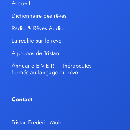
Accueil
Dictionnaire des rêves
Radio & Rêves Audio
La réalité sur le rêve
À propos de Tristan
Annuaire E.V.E.R – Thérapeutes
formés au langage du rêve
Contact
Tristan-Frédéric Moir