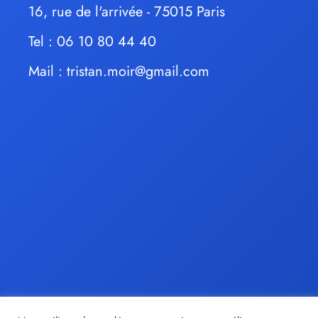
16, rue de l'arrivée - 75015 Paris
Tel : 06 10 80 44 40
Mail :
tristan.moir@gmail.com