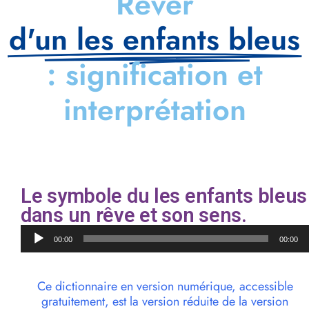
Rêver
d'un les enfants bleus
: signification et
interprétation
Le symbole du les enfants bleus
dans un rêve et son sens.
Lecteur
00:00
00:00
audio
Ce dictionnaire en version numérique, accessible
gratuitement, est la version réduite de la version