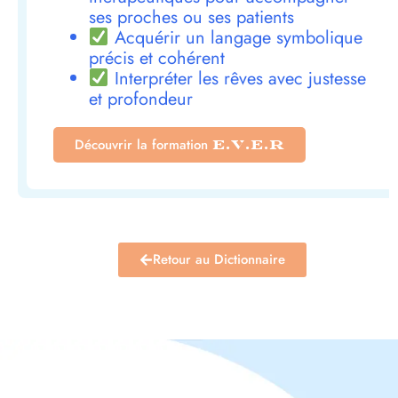
ses proches ou ses patients
Acquérir un langage symbolique
précis et cohérent
Interpréter les rêves avec justesse
et profondeur
Découvrir la formation
E.V.E.R
Retour au Dictionnaire