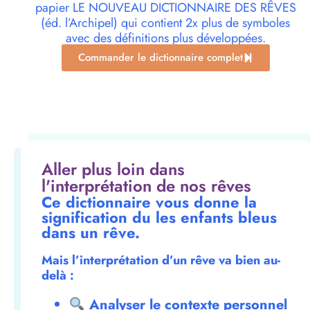
papier LE NOUVEAU DICTIONNAIRE DES RÊVES
(éd. l’Archipel) qui contient 2x plus de symboles
avec des définitions plus développées.
Commander le dictionnaire complet
Aller plus loin dans
l'interprétation de nos rêves
Ce dictionnaire vous donne la
signification du les enfants bleus
dans un rêve.
Mais l’interprétation d’un rêve va bien au-
delà :
Analyser le contexte personnel