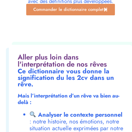
avec des définitions plus développées.
Commander le dictionnaire complet
Aller plus loin dans
l'interprétation de nos rêves
Ce dictionnaire vous donne la
signification du les 2cv dans un
rêve.
Mais l’interprétation d’un rêve va bien au-
delà :
Analyser le contexte personnel
: notre histoire, nos émotions, notre
situation actuelle exprimées par notre