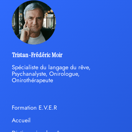
Tristan-Frédéric Moir
Spécialiste du langage du rêve,
Psychanalyste, Onirologue,
Onirothérapeute
Formation E.V.E.R
Accueil