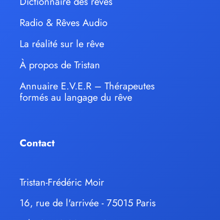
Dictionnaire des rêves
Radio & Rêves Audio
La réalité sur le rêve
À propos de Tristan
Annuaire E.V.E.R – Thérapeutes
formés au langage du rêve
Contact
Tristan-Frédéric Moir
16, rue de l'arrivée - 75015 Paris