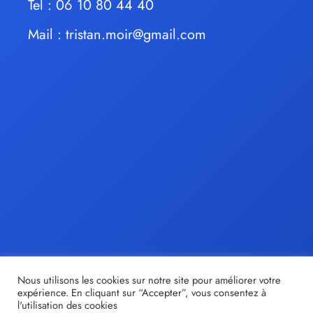
Tel : 06 10 80 44 40
Mail :
tristan.moir@gmail.com
Nous utilisons les cookies sur notre site pour améliorer votre
expérience. En cliquant sur “Accepter”, vous consentez à
l'utilisation des cookies