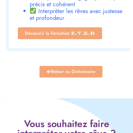
précis et cohérent
Interpréter les rêves avec justesse
et profondeur
Découvrir la formation
E.V.E.R
Retour au Dictionnaire
Vous souhaitez faire