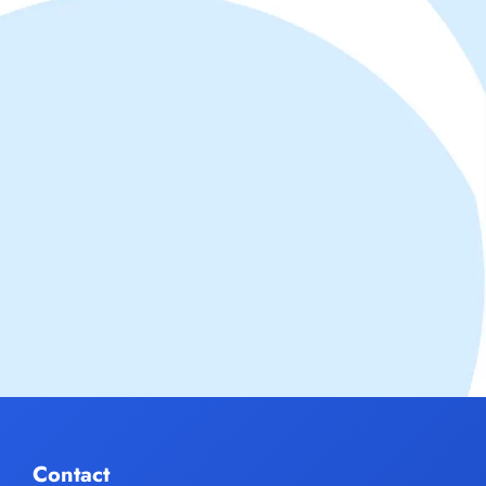
Contact