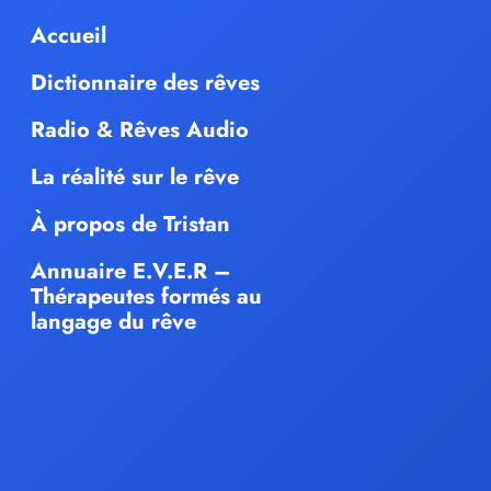
Accueil
Dictionnaire des rêves
Radio & Rêves Audio
La réalité sur le rêve
À propos de Tristan
Annuaire E.V.E.R –
Thérapeutes formés au
langage du rêve