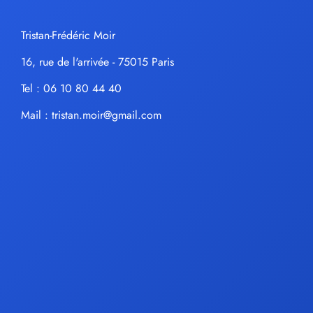
Tristan-Frédéric Moir
16, rue de l'arrivée - 75015 Paris
Tel : 06 10 80 44 40
Mail :
tristan.moir@gmail.com