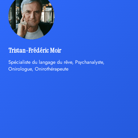
Tristan-Frédéric Moir
Spécialiste du langage du rêve, Psychanalyste,
Onirologue, Onirothérapeute