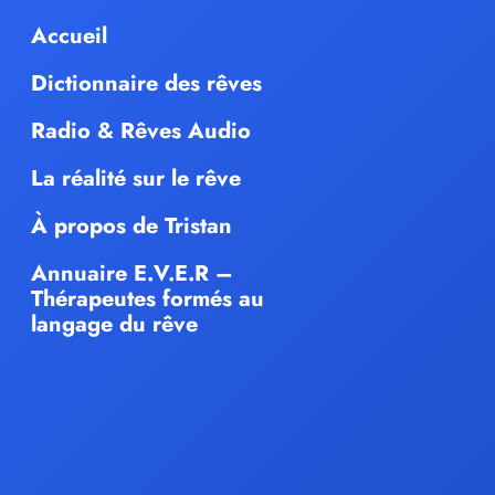
Accueil
Dictionnaire des rêves
Radio & Rêves Audio
La réalité sur le rêve
À propos de Tristan
Annuaire E.V.E.R –
Thérapeutes formés au
langage du rêve