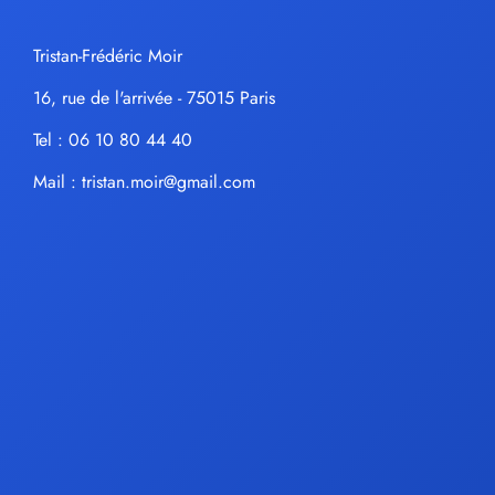
Tristan-Frédéric Moir
16, rue de l'arrivée - 75015 Paris
Tel : 06 10 80 44 40
Mail :
tristan.moir@gmail.com