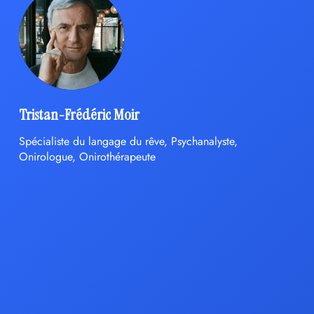
Tristan-Frédéric Moir
Spécialiste du langage du rêve, Psychanalyste,
Onirologue, Onirothérapeute