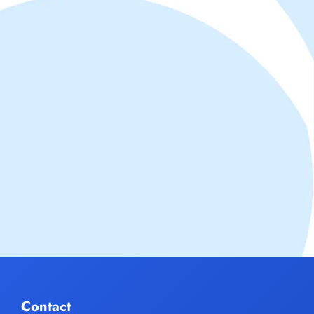
Contact