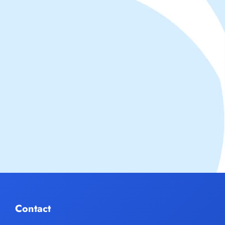
Contact