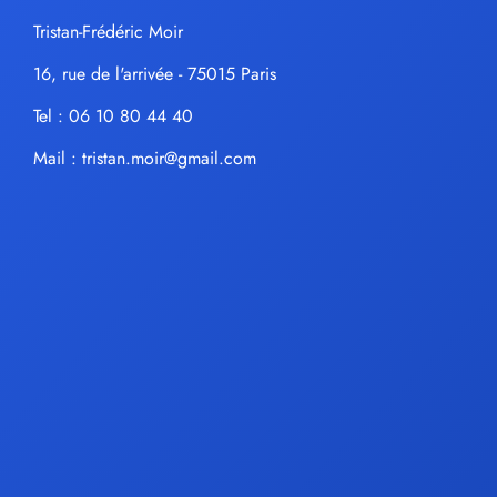
Tristan-Frédéric Moir
16, rue de l'arrivée - 75015 Paris
Tel : 06 10 80 44 40
Mail :
tristan.moir@gmail.com