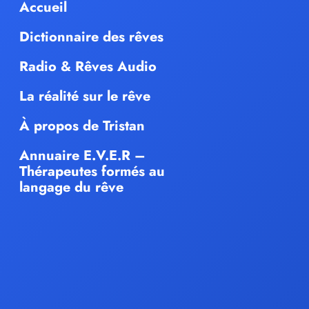
Accueil
Dictionnaire des rêves
Radio & Rêves Audio
La réalité sur le rêve
À propos de Tristan
Annuaire E.V.E.R –
Thérapeutes formés au
langage du rêve