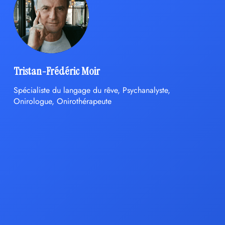
Tristan-Frédéric Moir
Spécialiste du langage du rêve, Psychanalyste,
Onirologue, Onirothérapeute