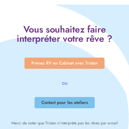
Vous souhaitez faire
interpréter votre rêve ?
Prenez RV en Cabinet avec Tristan
ou
Contact pour les ateliers
Merci de noter que Tristan n’interprète pas les rêves par e-mail