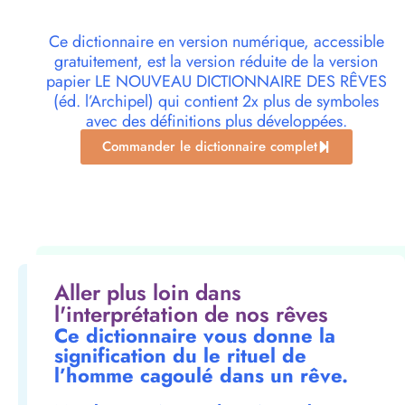
Ce dictionnaire en version numérique, accessible
gratuitement, est la version réduite de la version
papier LE NOUVEAU DICTIONNAIRE DES RÊVES
(éd. l’Archipel) qui contient 2x plus de symboles
avec des définitions plus développées.
Commander le dictionnaire complet
Aller plus loin dans
l'interprétation de nos rêves
Ce dictionnaire vous donne la
signification du le rituel de
l’homme cagoulé dans un rêve.