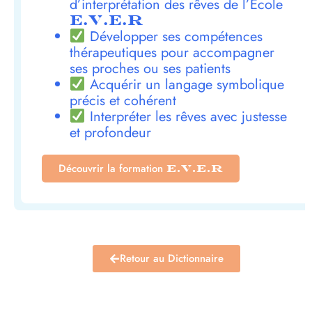
d’interprétation des rêves de l’École
E.V.E.R
Développer ses compétences
thérapeutiques pour accompagner
ses proches ou ses patients
Acquérir un langage symbolique
précis et cohérent
Interpréter les rêves avec justesse
et profondeur
Découvrir la formation
E.V.E.R
Retour au Dictionnaire