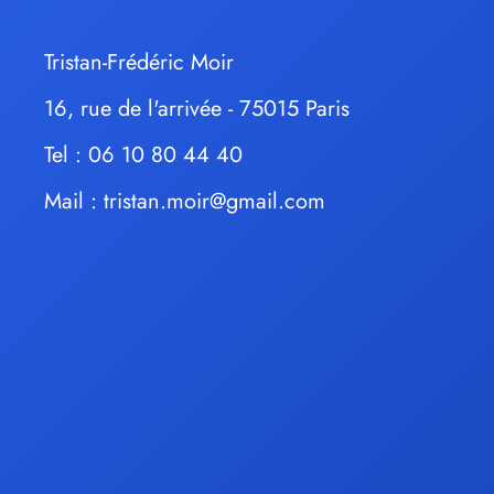
Tristan-Frédéric Moir
16, rue de l'arrivée - 75015 Paris
Tel : 06 10 80 44 40
Mail :
tristan.moir@gmail.com