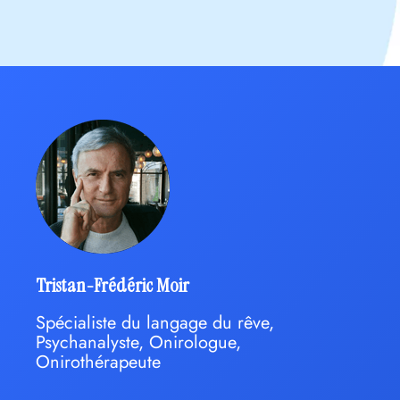
Tristan-Frédéric Moir
Spécialiste du langage du rêve,
Psychanalyste, Onirologue,
Onirothérapeute