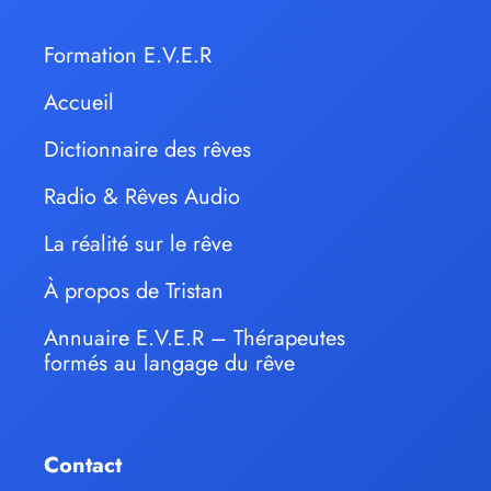
Formation E.V.E.R
Accueil
Dictionnaire des rêves
Radio & Rêves Audio
La réalité sur le rêve
À propos de Tristan
Annuaire E.V.E.R – Thérapeutes
formés au langage du rêve
Contact