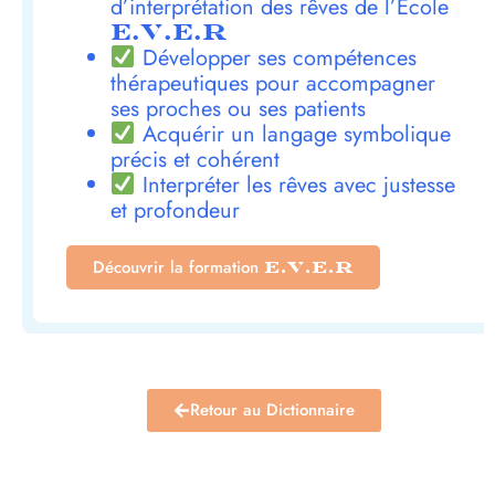
d’interprétation des rêves de l’École
E.V.E.R
Développer ses compétences
thérapeutiques pour accompagner
ses proches ou ses patients
Acquérir un langage symbolique
précis et cohérent
Interpréter les rêves avec justesse
et profondeur
Découvrir la formation
E.V.E.R
Retour au Dictionnaire