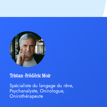
Tristan-Frédéric Moir
Spécialiste du langage du rêve,
Psychanalyste, Onirologue,
Onirothérapeute