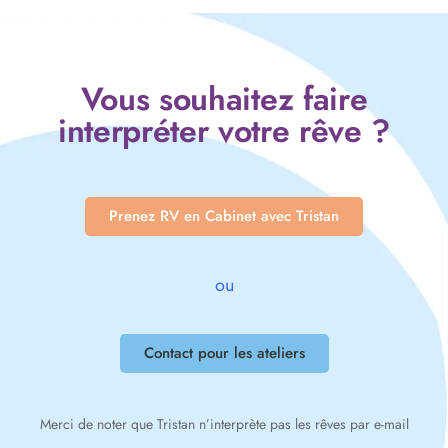
Vous souhaitez faire
interpréter votre rêve ?
Prenez RV en Cabinet avec Tristan
ou
Contact pour les ateliers
Merci de noter que Tristan n’interprète pas les rêves par e-mail