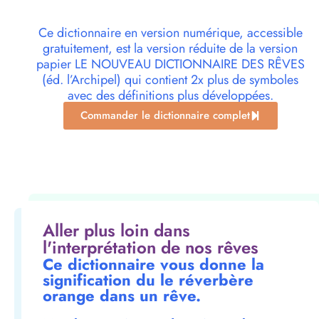
Ce dictionnaire en version numérique, accessible
gratuitement, est la version réduite de la version
papier LE NOUVEAU DICTIONNAIRE DES RÊVES
(éd. l’Archipel) qui contient 2x plus de symboles
avec des définitions plus développées.
Commander le dictionnaire complet
Aller plus loin dans
l'interprétation de nos rêves
Ce dictionnaire vous donne la
signification du le réverbère
orange dans un rêve.