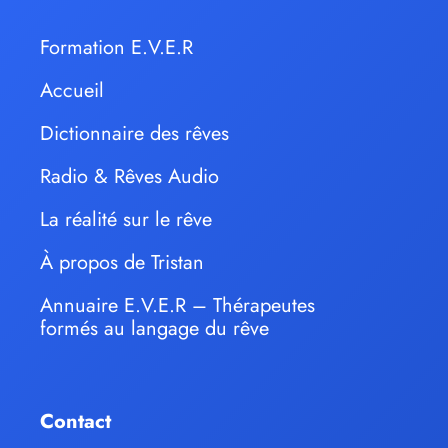
Formation E.V.E.R
Accueil
Dictionnaire des rêves
Radio & Rêves Audio
La réalité sur le rêve
À propos de Tristan
Annuaire E.V.E.R – Thérapeutes
formés au langage du rêve
Contact