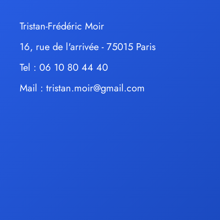
Tristan-Frédéric Moir
16, rue de l'arrivée - 75015 Paris
Tel : 06 10 80 44 40
Mail :
tristan.moir@gmail.com