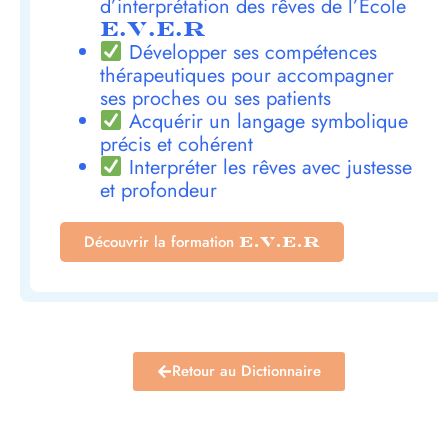
d’interprétation des rêves de l’École
E.V.E.R
Développer ses compétences
thérapeutiques pour accompagner
ses proches ou ses patients
Acquérir un langage symbolique
précis et cohérent
Interpréter les rêves avec justesse
et profondeur
Découvrir la formation
E.V.E.R
Retour au Dictionnaire