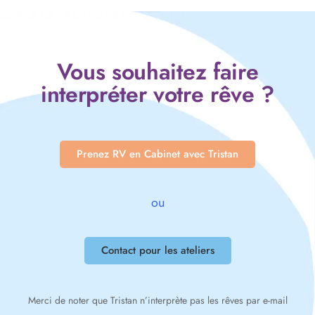
Vous souhaitez faire
interpréter votre rêve ?
Prenez RV en Cabinet avec Tristan
ou
Contact pour les ateliers
Merci de noter que Tristan n’interprète pas les rêves par e-mail