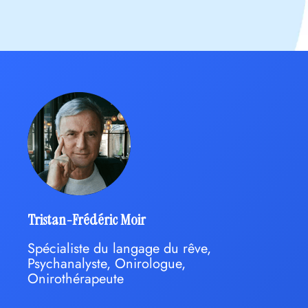
Tristan-Frédéric Moir
Spécialiste du langage du rêve,
Psychanalyste, Onirologue,
Onirothérapeute