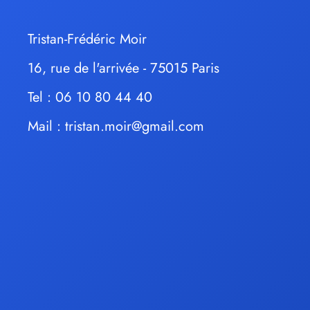
Tristan-Frédéric Moir
16, rue de l'arrivée - 75015 Paris
Tel : 06 10 80 44 40
Mail :
tristan.moir@gmail.com