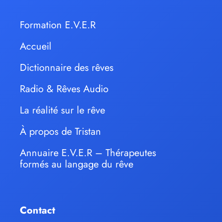
Formation E.V.E.R
Accueil
Dictionnaire des rêves
Radio & Rêves Audio
La réalité sur le rêve
À propos de Tristan
Annuaire E.V.E.R – Thérapeutes
formés au langage du rêve
Contact