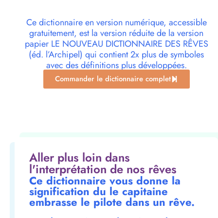
Ce dictionnaire en version numérique, accessible
gratuitement, est la version réduite de la version
papier LE NOUVEAU DICTIONNAIRE DES RÊVES
(éd. l’Archipel) qui contient 2x plus de symboles
avec des définitions plus développées.
Commander le dictionnaire complet
Aller plus loin dans
l'interprétation de nos rêves
Ce dictionnaire vous donne la
signification du le capitaine
embrasse le pilote dans un rêve.