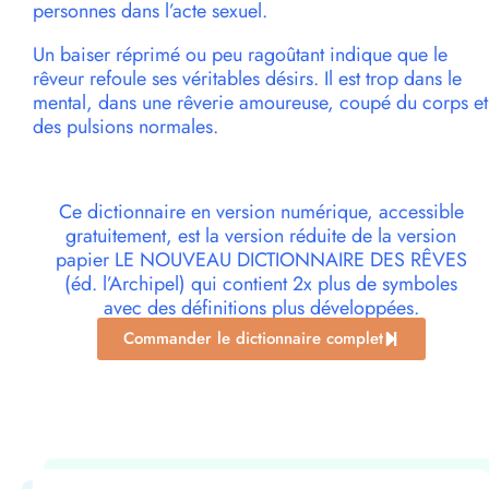
personnes dans l’acte sexuel.
Un baiser réprimé ou peu ragoûtant indique que le
rêveur refoule ses véritables désirs. Il est trop dans le
mental, dans une rêverie amoureuse, coupé du corps et
des pulsions normales.
Ce dictionnaire en version numérique, accessible
gratuitement, est la version réduite de la version
papier LE NOUVEAU DICTIONNAIRE DES RÊVES
(éd. l’Archipel) qui contient 2x plus de symboles
avec des définitions plus développées.
Commander le dictionnaire complet