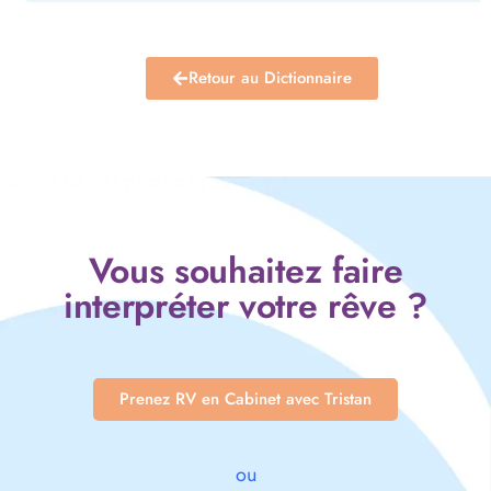
Retour au Dictionnaire
Vous souhaitez faire
interpréter votre rêve ?
Prenez RV en Cabinet avec Tristan
ou