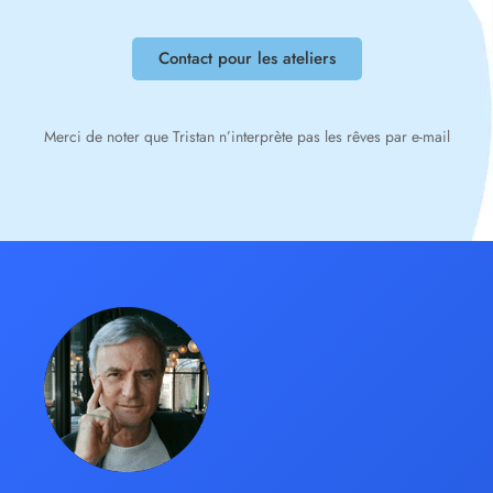
Contact pour les ateliers
Merci de noter que Tristan n’interprète pas les rêves par e-mail