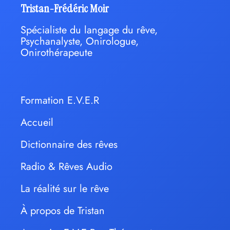
Tristan-Frédéric Moir
Spécialiste du langage du rêve,
Psychanalyste, Onirologue,
Onirothérapeute
Formation E.V.E.R
Accueil
Dictionnaire des rêves
Radio & Rêves Audio
La réalité sur le rêve
À propos de Tristan