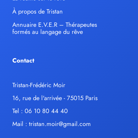
À propos de Tristan
Annuaire E.V.E.R – Thérapeutes
formés au langage du rêve
Contact
Tristan-Frédéric Moir
16, rue de l'arrivée - 75015 Paris
Tel : 06 10 80 44 40
Mail :
tristan.moir@gmail.com