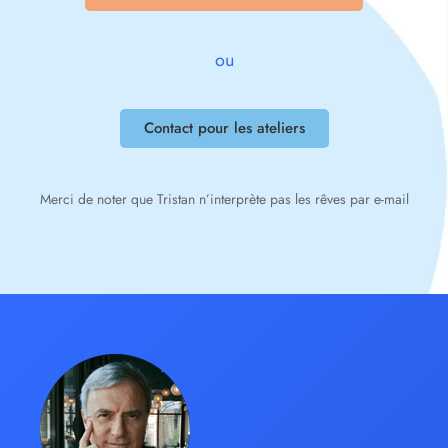
ou
Contact pour les ateliers
Merci de noter que Tristan n’interprète pas les rêves par e-mail