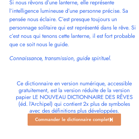
Si nous rêvons d’une lanterne, elle représente
l’intelligence lumineuse d’une personne précise. Sa
pensée nous éclaire. C’est presque toujours un
personnage solitaire qui est représenté dans le rêve. Si
c’est nous qui tenons cette lanterne, il est fort probable
que ce soit nous le guide.
Connaissance, transmission, guide spirituel.
Ce dictionnaire en version numérique, accessible
gratuitement, est la version réduite de la version
papier LE NOUVEAU DICTIONNAIRE DES RÊVES
(éd. l’Archipel) qui contient 2x plus de symboles
avec des définitions plus développées.
Commander le dictionnaire complet