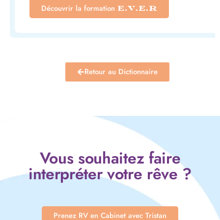
Découvrir la formation
E.V.E.R
Retour au Dictionnaire
Vous souhaitez faire
interpréter votre rêve ?
Prenez RV en Cabinet avec Tristan