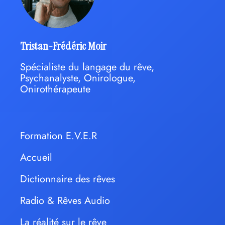
Tristan-Frédéric Moir
Spécialiste du langage du rêve,
Psychanalyste, Onirologue,
Onirothérapeute
Formation E.V.E.R
Accueil
Dictionnaire des rêves
Radio & Rêves Audio
La réalité sur le rêve