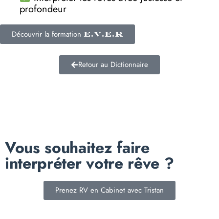
profondeur
Découvrir la formation
E.V.E.R
Retour au Dictionnaire
Vous souhaitez faire
interpréter votre rêve ?
Prenez RV en Cabinet avec Tristan