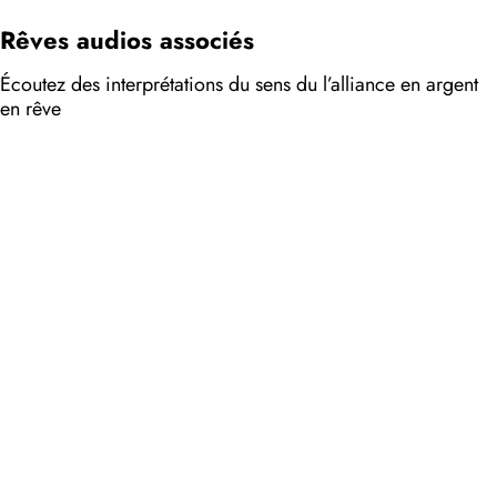
Rêves audios associés
Écoutez des interprétations du sens du l’alliance en argent
en rêve