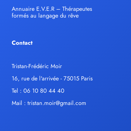
Annuaire E.V.E.R – Thérapeutes
formés au langage du rêve
Contact
Tristan-Frédéric Moir
16, rue de l'arrivée - 75015 Paris
Tel : 06 10 80 44 40
Mail :
tristan.moir@gmail.com