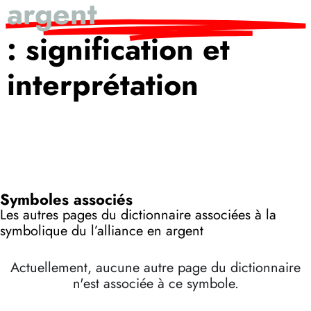
argent
: signification et
interprétation
Symboles associés
Les autres pages du dictionnaire associées à la
symbolique du l’alliance en argent
Actuellement, aucune autre page du dictionnaire
n'est associée à ce symbole.