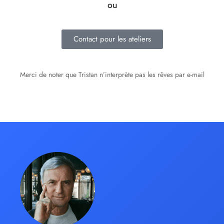
ou
Contact pour les ateliers
Merci de noter que Tristan n’interprète pas les rêves par e-mail