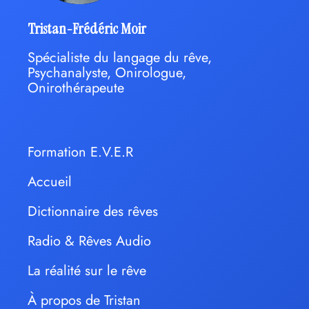
Tristan-Frédéric Moir
Spécialiste du langage du rêve,
Psychanalyste, Onirologue,
Onirothérapeute
Formation E.V.E.R
Accueil
Dictionnaire des rêves
Radio & Rêves Audio
La réalité sur le rêve
À propos de Tristan