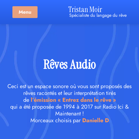
Tristan Moir
Menu
Spécialiste du langage du rêve
Rêves Audio
Ceci est un espace sonore où vous sont proposés des
rêves racontés et leur interprétation tirés
de
l’émission « Entrez dans le rêve »
qui a été proposée de 1994 à 2017 sur Radio Ici &
Maintenant !
Morceaux choisis par
Danielle D