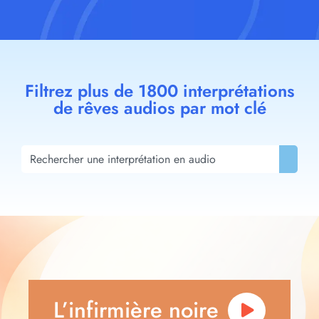
Filtrez plus de 1800 interprétations
de rêves audios par mot clé
L’infirmière noire