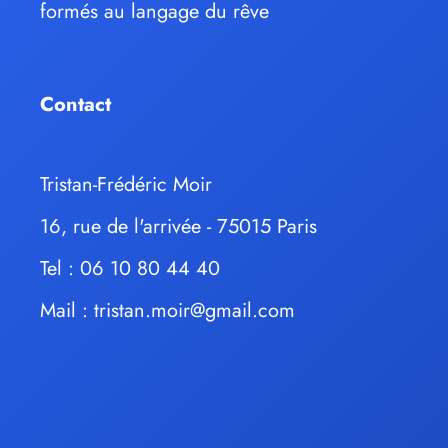
formés au langage du rêve
Contact
Tristan-Frédéric Moir
16, rue de l'arrivée - 75015 Paris
Tel : 06 10 80 44 40
Mail :
tristan.moir@gmail.com