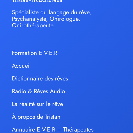
Spécialiste du langage du rêve,
Psychanalyste, Onirologue,
Onirothérapeute
Formation E.V.E.R
Accueil
Dictionnaire des rêves
Radio & Rêves Audio
La réalité sur le rêve
À propos de Tristan
Annuaire E.V.E.R – Thérapeutes