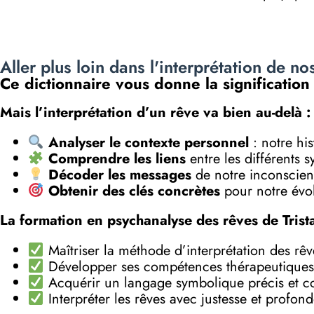
Aller plus loin dans l'interprétation de no
Ce dictionnaire vous donne la signification
Mais l’interprétation d’un rêve va bien au-delà :
Analyser le contexte personnel
: notre his
Comprendre les liens
entre les différents 
Décoder les messages
de notre inconscient
Obtenir des clés concrètes
pour notre évol
La formation en psychanalyse des rêves de Trist
Maîtriser la méthode d’interprétation des rê
Développer ses compétences thérapeutiques
Acquérir un langage symbolique précis et c
Interpréter les rêves avec justesse et profon