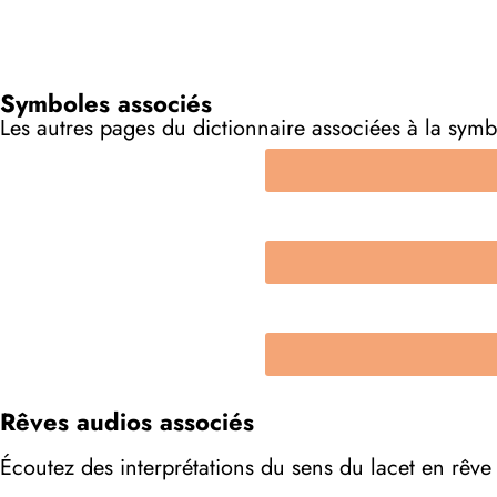
Symboles associés
Les autres pages du dictionnaire associées à la symb
Rêves audios associés
Écoutez des interprétations du sens du lacet en rêve