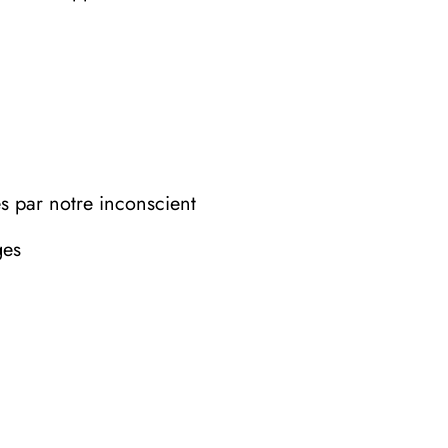
es par notre inconscient
ges