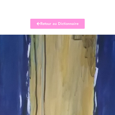
Retour au Dictionnaire