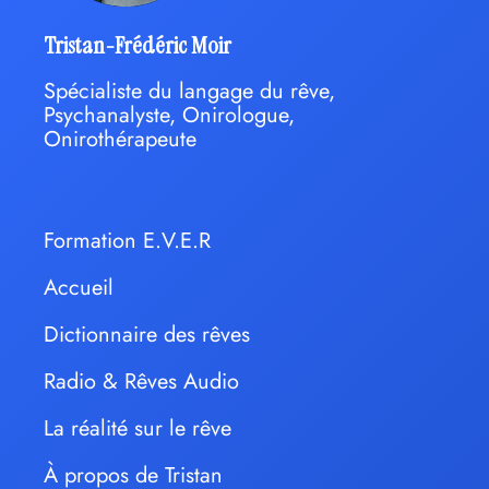
Tristan-Frédéric Moir
Spécialiste du langage du rêve,
Psychanalyste, Onirologue,
Onirothérapeute
Formation E.V.E.R
Accueil
Dictionnaire des rêves
Radio & Rêves Audio
La réalité sur le rêve
À propos de Tristan