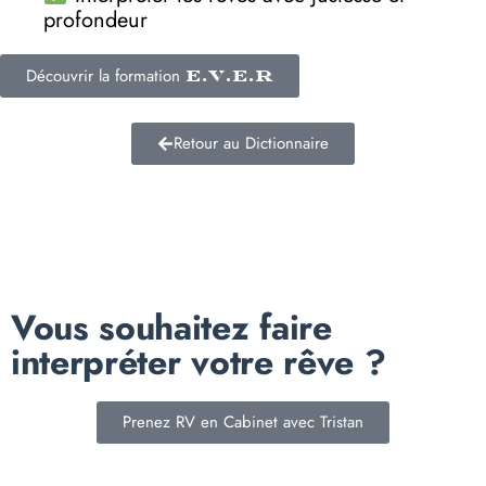
profondeur
Découvrir la formation
E.V.E.R
Retour au Dictionnaire
Vous souhaitez faire
interpréter votre rêve ?
Prenez RV en Cabinet avec Tristan