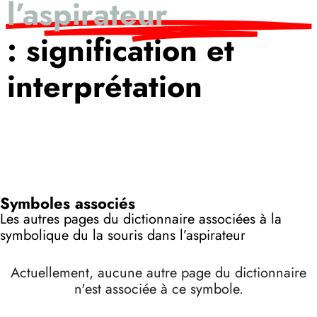
l’aspirateur
: signification et
interprétation
Symboles associés
Les autres pages du dictionnaire associées à la
symbolique du la souris dans l’aspirateur
Actuellement, aucune autre page du dictionnaire
n'est associée à ce symbole.