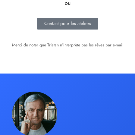
ou
Contact pour les ateliers
Merci de noter que Tristan n’interprète pas les rêves par e-mail