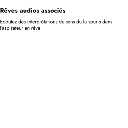
Rêves audios associés
Écoutez des interprétations du sens du la souris dans
l’aspirateur en rêve