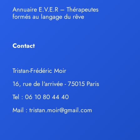
Annuaire E.V.E.R – Thérapeutes
formés au langage du rêve
Contact
Tristan-Frédéric Moir
16, rue de l'arrivée - 75015 Paris
Tel : 06 10 80 44 40
Mail :
tristan.moir@gmail.com