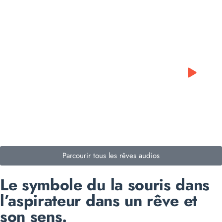
0:00
0:00
Parcourir tous les rêves audios
Le symbole du la souris dans
l’aspirateur dans un rêve et
son sens.