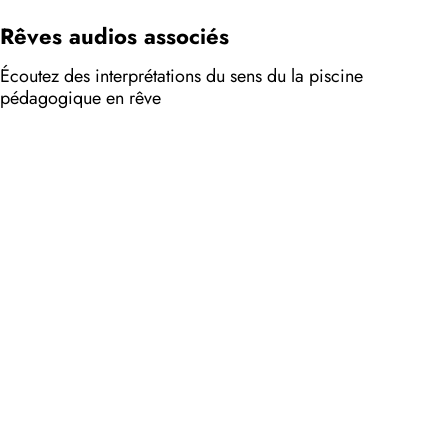
Rêves audios associés
Écoutez des interprétations du sens du la piscine
pédagogique en rêve