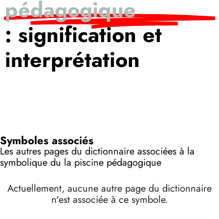
pédagogique
: signification et
interprétation
Symboles associés
Les autres pages du dictionnaire associées à la
symbolique du la piscine pédagogique
Actuellement, aucune autre page du dictionnaire
n'est associée à ce symbole.