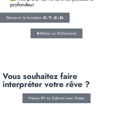
profondeur
Découvrir la formation
E.V.E.R
Retour au Dictionnaire
Vous souhaitez faire
interpréter votre rêve ?
Prenez RV en Cabinet avec Tristan