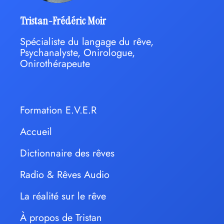
Tristan-Frédéric Moir
Spécialiste du langage du rêve,
Psychanalyste, Onirologue,
Onirothérapeute
Formation E.V.E.R
Accueil
Dictionnaire des rêves
Radio & Rêves Audio
La réalité sur le rêve
À propos de Tristan