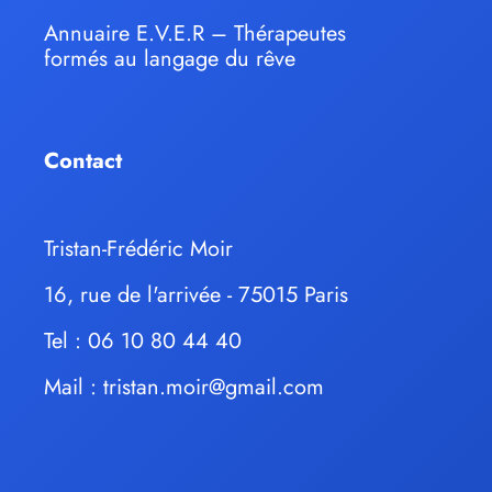
Annuaire E.V.E.R – Thérapeutes
formés au langage du rêve
Contact
Tristan-Frédéric Moir
16, rue de l'arrivée - 75015 Paris
Tel : 06 10 80 44 40
Mail :
tristan.moir@gmail.com