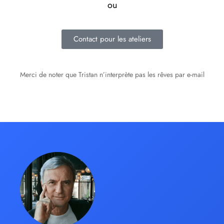
ou
Contact pour les ateliers
Merci de noter que Tristan n’interprète pas les rêves par e-mail