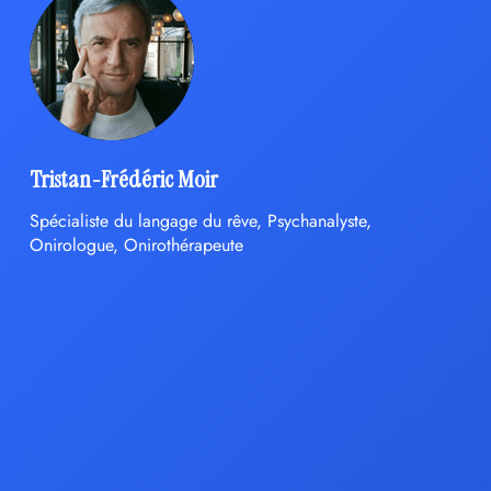
Tristan-Frédéric Moir
Spécialiste du langage du rêve, Psychanalyste,
Onirologue, Onirothérapeute