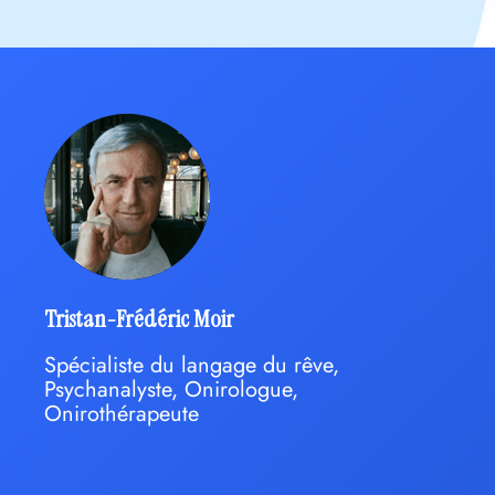
Tristan-Frédéric Moir
Spécialiste du langage du rêve,
Psychanalyste, Onirologue,
Onirothérapeute