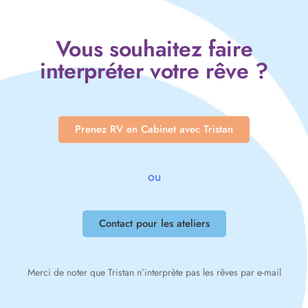
Vous souhaitez faire
interpréter votre rêve ?
Prenez RV en Cabinet avec Tristan
ou
Contact pour les ateliers
Merci de noter que Tristan n’interprète pas les rêves par e-mail