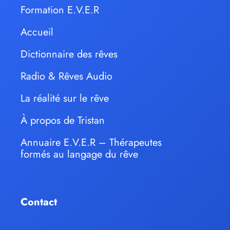
Formation E.V.E.R
Accueil
Dictionnaire des rêves
Radio & Rêves Audio
La réalité sur le rêve
À propos de Tristan
Annuaire E.V.E.R – Thérapeutes
formés au langage du rêve
Contact