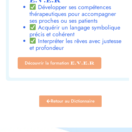
E.V.E.R
Développer ses compétences
thérapeutiques pour accompagner
ses proches ou ses patients
Acquérir un langage symbolique
précis et cohérent
Interpréter les rêves avec justesse
et profondeur
Découvrir la formation
E.V.E.R
Retour au Dictionnaire