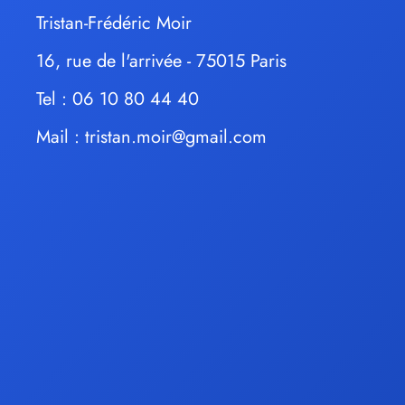
Tristan-Frédéric Moir
16, rue de l'arrivée - 75015 Paris
Tel : 06 10 80 44 40
Mail :
tristan.moir@gmail.com