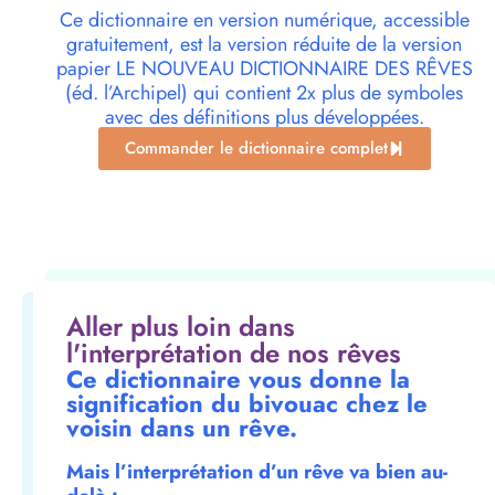
Ce dictionnaire en version numérique, accessible
gratuitement, est la version réduite de la version
papier LE NOUVEAU DICTIONNAIRE DES RÊVES
(éd. l’Archipel) qui contient 2x plus de symboles
avec des définitions plus développées.
Commander le dictionnaire complet
Aller plus loin dans
l'interprétation de nos rêves
Ce dictionnaire vous donne la
signification du bivouac chez le
voisin dans un rêve.
Mais l’interprétation d’un rêve va bien au-