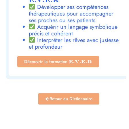
E.V.E.R
Développer ses compétences
thérapeutiques pour accompagner
ses proches ou ses patients
Acquérir un langage symbolique
précis et cohérent
Interpréter les rêves avec justesse
et profondeur
Découvrir la formation
E.V.E.R
Retour au Dictionnaire