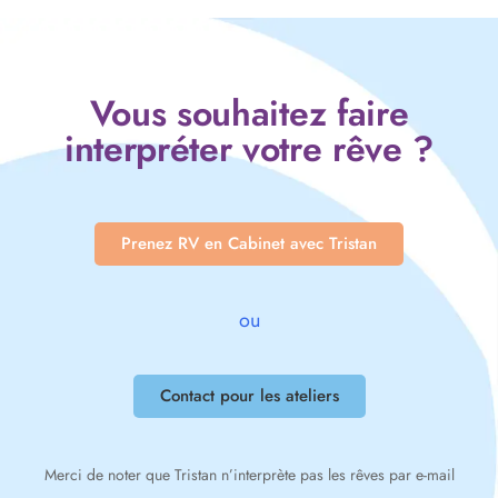
Vous souhaitez faire
interpréter votre rêve ?
Prenez RV en Cabinet avec Tristan
ou
Contact pour les ateliers
Merci de noter que Tristan n’interprète pas les rêves par e-mail