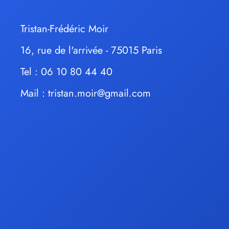
Tristan-Frédéric Moir
16, rue de l'arrivée - 75015 Paris
Tel : 06 10 80 44 40
Mail :
tristan.moir@gmail.com