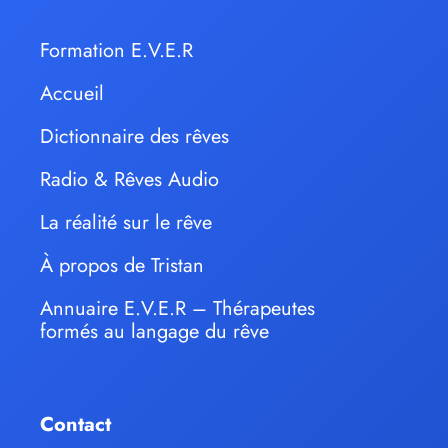
Formation E.V.E.R
Accueil
Dictionnaire des rêves
Radio & Rêves Audio
La réalité sur le rêve
À propos de Tristan
Annuaire E.V.E.R – Thérapeutes
formés au langage du rêve
Contact