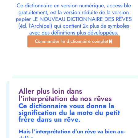
Ce dictionnaire en version numérique, accessible
gratuitement, est la version réduite de la version
papier LE NOUVEAU DICTIONNAIRE DES RÊVES
(éd. l’Archipel) qui contient 2x plus de symboles
avec des définitions plus développées.
Commander le dictionnaire complet
Aller plus loin dans
l'interprétation de nos rêves
Ce dictionnaire vous donne la
signification du la moto du petit
frère dans un rêve.
Mais l’interprétation d’un rêve va bien au-