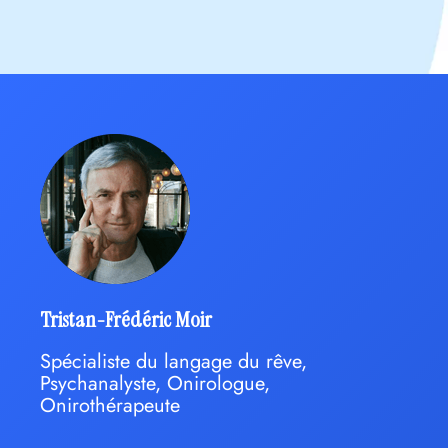
Tristan-Frédéric Moir
Spécialiste du langage du rêve,
Psychanalyste, Onirologue,
Onirothérapeute