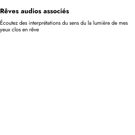
Rêves audios associés
Écoutez des interprétations du sens du la lumière de mes
yeux clos en rêve