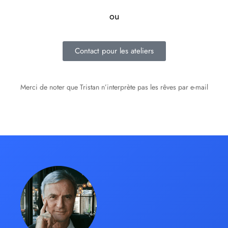
ou
Contact pour les ateliers
Merci de noter que Tristan n’interprète pas les rêves par e-mail