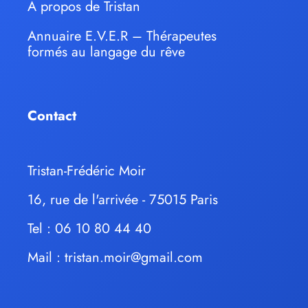
À propos de Tristan
Annuaire E.V.E.R – Thérapeutes
formés au langage du rêve
Contact
Tristan-Frédéric Moir
16, rue de l'arrivée - 75015 Paris
Tel : 06 10 80 44 40
Mail :
tristan.moir@gmail.com