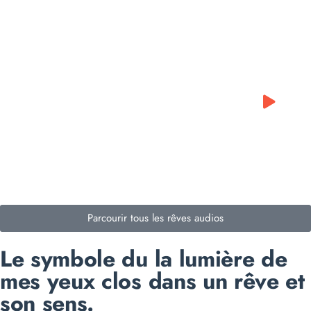
0:00
0:00
Parcourir tous les rêves audios
Le symbole du la lumière de
mes yeux clos dans un rêve et
son sens.