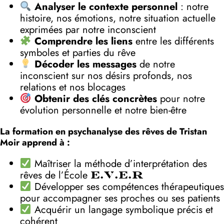
Analyser le contexte personnel
: notre
histoire, nos émotions, notre situation actuelle
exprimées par notre inconscient
Comprendre les liens
entre les différents
symboles et parties du rêve
Décoder les messages
de notre
inconscient sur nos désirs profonds, nos
relations et nos blocages
Obtenir des clés concrètes
pour notre
évolution personnelle et notre bien-être
La formation en psychanalyse des rêves de Tristan
Moir apprend à :
Maîtriser la méthode d’interprétation des
rêves de l’École
E.V.E.R
Développer ses compétences thérapeutiques
pour accompagner ses proches ou ses patients
Acquérir un langage symbolique précis et
cohérent