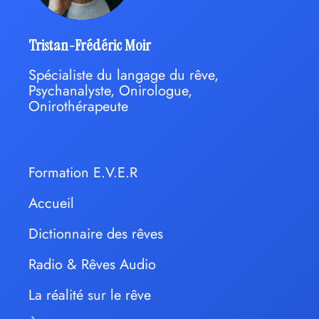
Tristan-Frédéric Moir
Spécialiste du langage du rêve,
Psychanalyste, Onirologue,
Onirothérapeute
Formation E.V.E.R
Accueil
Dictionnaire des rêves
Radio & Rêves Audio
La réalité sur le rêve