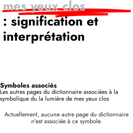
mes yeux clos
: signification et
interprétation
Symboles associés
Les autres pages du dictionnaire associées à la
symbolique du la lumière de mes yeux clos
Actuellement, aucune autre page du dictionnaire
n'est associée à ce symbole.