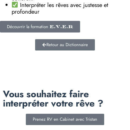
Interpréter les rêves avec justesse et
profondeur
Découvrir la formation
E.V.E.R
Retour au Dictionnaire
Vous souhaitez faire
interpréter votre rêve ?
Prenez RV en Cabinet avec Tristan