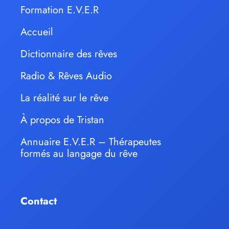
Formation E.V.E.R
Accueil
Dictionnaire des rêves
Radio & Rêves Audio
La réalité sur le rêve
À propos de Tristan
Annuaire E.V.E.R – Thérapeutes
formés au langage du rêve
Contact