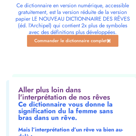
Ce dictionnaire en version numérique, accessible
gratuitement, est la version réduite de la version
papier LE NOUVEAU DICTIONNAIRE DES RÊVES
(éd. l’Archipel) qui contient 2x plus de symboles
avec des définitions plus développées.
Commander le dictionnaire complet
Aller plus loin dans
l'interprétation de nos rêves
Ce dictionnaire vous donne la
signification du la femme sans
bras dans un rêve.
Mais l’interprétation d’un rêve va bien au-