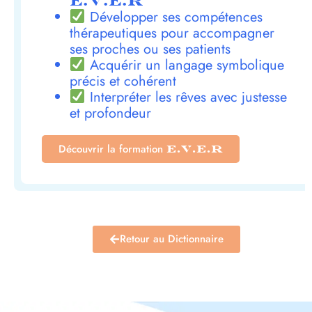
E.V.E.R
Développer ses compétences
thérapeutiques pour accompagner
ses proches ou ses patients
Acquérir un langage symbolique
précis et cohérent
Interpréter les rêves avec justesse
et profondeur
Découvrir la formation
E.V.E.R
Retour au Dictionnaire