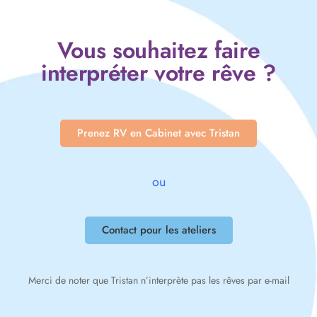
Vous souhaitez faire
interpréter votre rêve ?
Prenez RV en Cabinet avec Tristan
ou
Contact pour les ateliers
Merci de noter que Tristan n’interprète pas les rêves par e-mail