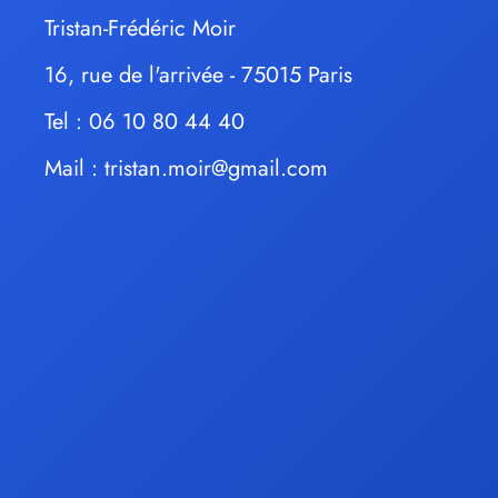
Tristan-Frédéric Moir
16, rue de l'arrivée - 75015 Paris
Tel : 06 10 80 44 40
Mail :
tristan.moir@gmail.com