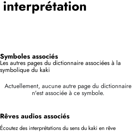
interprétation
Symboles associés
Les autres pages du dictionnaire associées à la
symbolique du kaki
Actuellement, aucune autre page du dictionnaire
n'est associée à ce symbole.
Rêves audios associés
Écoutez des interprétations du sens du kaki en rêve