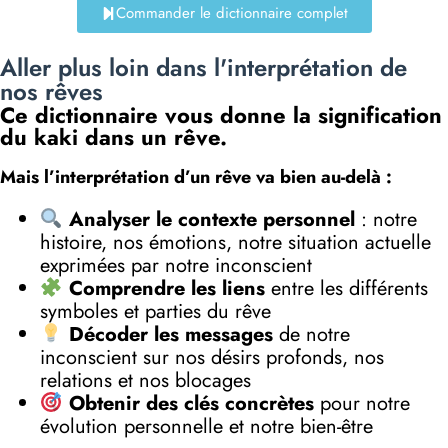
Commander le dictionnaire complet
Aller plus loin dans l'interprétation de
nos rêves
Ce dictionnaire vous donne la signification
du kaki dans un rêve.
Mais l’interprétation d’un rêve va bien au-delà :
Analyser le contexte personnel
: notre
histoire, nos émotions, notre situation actuelle
exprimées par notre inconscient
Comprendre les liens
entre les différents
symboles et parties du rêve
Décoder les messages
de notre
inconscient sur nos désirs profonds, nos
relations et nos blocages
Obtenir des clés concrètes
pour notre
évolution personnelle et notre bien-être