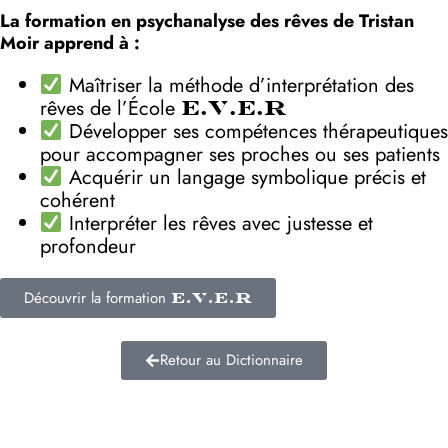
La formation en psychanalyse des rêves de Tristan
Moir apprend à :
Maîtriser la méthode d’interprétation des
rêves de l’École
E.V.E.R
Développer ses compétences thérapeutiques
pour accompagner ses proches ou ses patients
Acquérir un langage symbolique précis et
cohérent
Interpréter les rêves avec justesse et
profondeur
Découvrir la formation
E.V.E.R
Retour au Dictionnaire