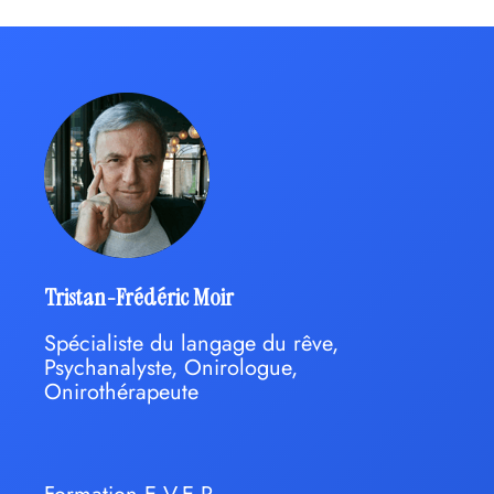
Tristan-Frédéric Moir
Spécialiste du langage du rêve,
Psychanalyste, Onirologue,
Onirothérapeute