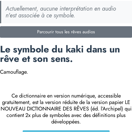
Actuellement, aucune interprétation en audio
n'est associée à ce symbole.
Parcourir tous les rêves audios
Le symbole du kaki dans un
rêve et son sens.
Camouflage.
Ce dictionnaire en version numérique, accessible
gratuitement, est la version réduite de la version papier LE
NOUVEAU DICTIONNAIRE DES RÊVES (éd. l’Archipel) qui
contient 2x plus de symboles avec des définitions plus
développées.