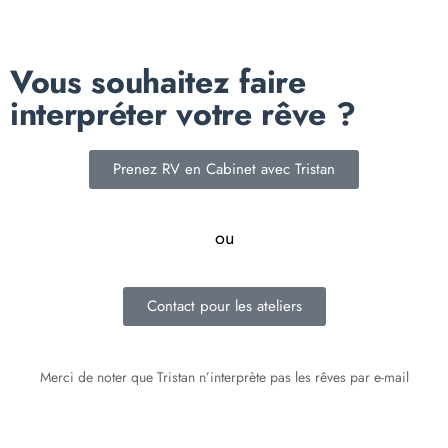
Vous souhaitez faire
interpréter votre rêve ?
Prenez RV en Cabinet avec Tristan
ou
Contact pour les ateliers
Merci de noter que Tristan n’interprète pas les rêves par e-mail