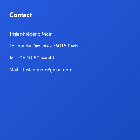
Contact
Tristan-Frédéric Moir
16, rue de l'arrivée - 75015 Paris
Tel : 06 10 80 44 40
Mail :
tristan.moir@gmail.com