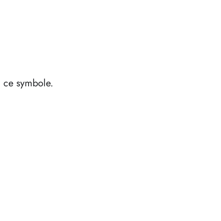
à ce symbole.