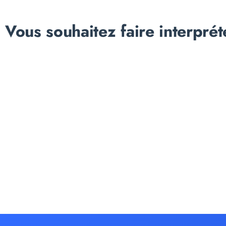
Vous souhaitez faire interprét