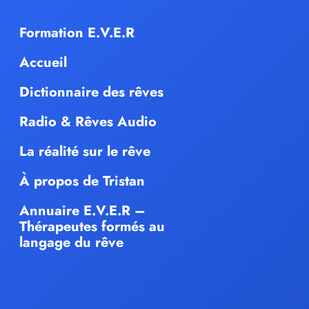
Formation E.V.E.R
Accueil
Dictionnaire des rêves
Radio & Rêves Audio
La réalité sur le rêve
À propos de Tristan
Annuaire E.V.E.R –
Thérapeutes formés au
langage du rêve