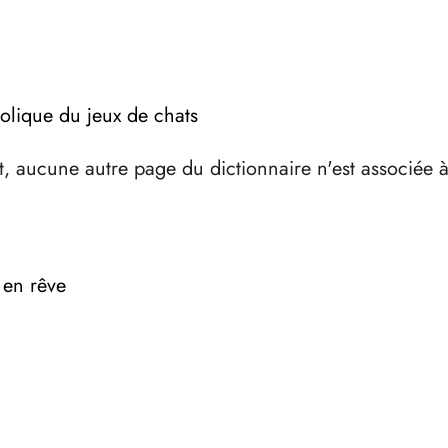
olique du jeux de chats
, aucune autre page du dictionnaire n'est associée 
 en rêve