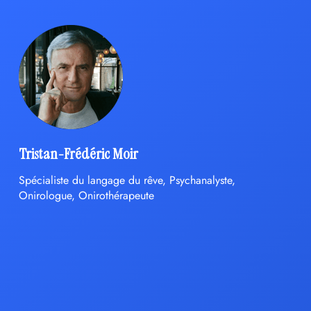
Tristan-Frédéric Moir
Spécialiste du langage du rêve, Psychanalyste,
Onirologue, Onirothérapeute