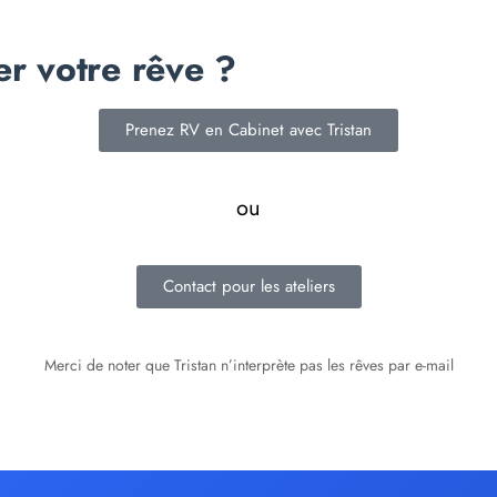
er votre rêve ?
Prenez RV en Cabinet avec Tristan
ou
Contact pour les ateliers
Merci de noter que Tristan n’interprète pas les rêves par e-mail