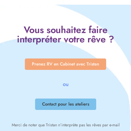
Vous souhaitez faire
interpréter votre rêve ?
Prenez RV en Cabinet avec Tristan
ou
Contact pour les ateliers
Merci de noter que Tristan n’interprète pas les rêves par e-mail