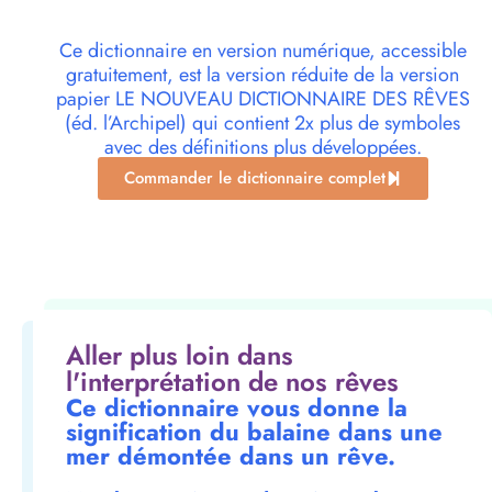
Ce dictionnaire en version numérique, accessible
gratuitement, est la version réduite de la version
papier LE NOUVEAU DICTIONNAIRE DES RÊVES
(éd. l’Archipel) qui contient 2x plus de symboles
avec des définitions plus développées.
Commander le dictionnaire complet
Aller plus loin dans
l'interprétation de nos rêves
Ce dictionnaire vous donne la
signification du balaine dans une
mer démontée dans un rêve.