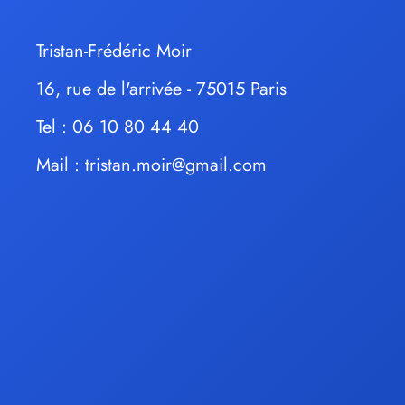
Tristan-Frédéric Moir
16, rue de l'arrivée - 75015 Paris
Tel : 06 10 80 44 40
Mail :
tristan.moir@gmail.com