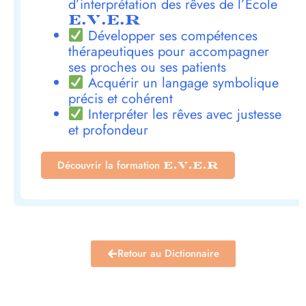
d’interprétation des rêves de l’École
E.V.E.R
Développer ses compétences
thérapeutiques pour accompagner
ses proches ou ses patients
Acquérir un langage symbolique
précis et cohérent
Interpréter les rêves avec justesse
et profondeur
Découvrir la formation
E.V.E.R
Retour au Dictionnaire