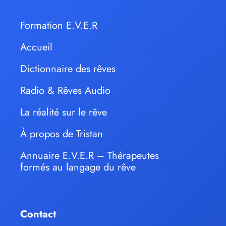
Formation E.V.E.R
Accueil
Dictionnaire des rêves
Radio & Rêves Audio
La réalité sur le rêve
À propos de Tristan
Annuaire E.V.E.R – Thérapeutes
formés au langage du rêve
Contact