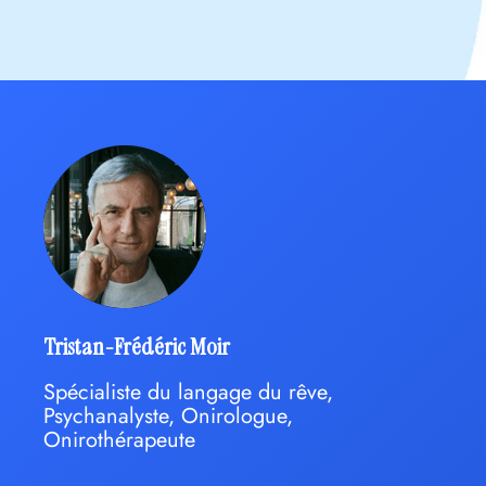
Tristan-Frédéric Moir
Spécialiste du langage du rêve,
Psychanalyste, Onirologue,
Onirothérapeute