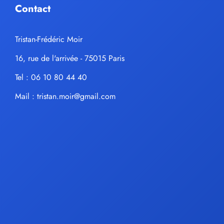
Contact
Tristan-Frédéric Moir
16, rue de l'arrivée - 75015 Paris
Tel : 06 10 80 44 40
Mail :
tristan.moir@gmail.com