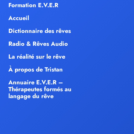
Formation E.V.E.R
Accueil
Dictionnaire des rêves
Radio & Rêves Audio
La réalité sur le rêve
À propos de Tristan
Annuaire E.V.E.R –
Thérapeutes formés au
langage du rêve