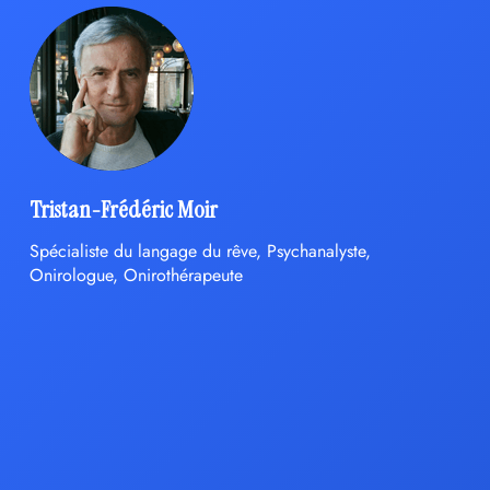
Tristan-Frédéric Moir
Spécialiste du langage du rêve, Psychanalyste,
Onirologue, Onirothérapeute