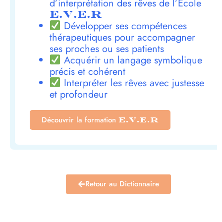
d’interprétation des rêves de l’École
E.V.E.R
Développer ses compétences
thérapeutiques pour accompagner
ses proches ou ses patients
Acquérir un langage symbolique
précis et cohérent
Interpréter les rêves avec justesse
et profondeur
Découvrir la formation
E.V.E.R
Retour au Dictionnaire