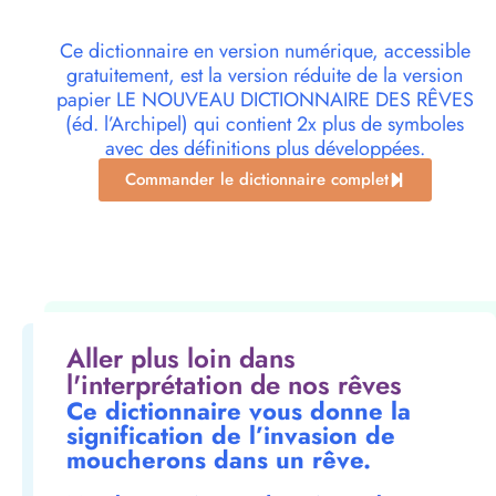
Ce dictionnaire en version numérique, accessible
gratuitement, est la version réduite de la version
papier LE NOUVEAU DICTIONNAIRE DES RÊVES
(éd. l’Archipel) qui contient 2x plus de symboles
avec des définitions plus développées.
Commander le dictionnaire complet
Aller plus loin dans
l'interprétation de nos rêves
Ce dictionnaire vous donne la
signification de l’invasion de
moucherons dans un rêve.