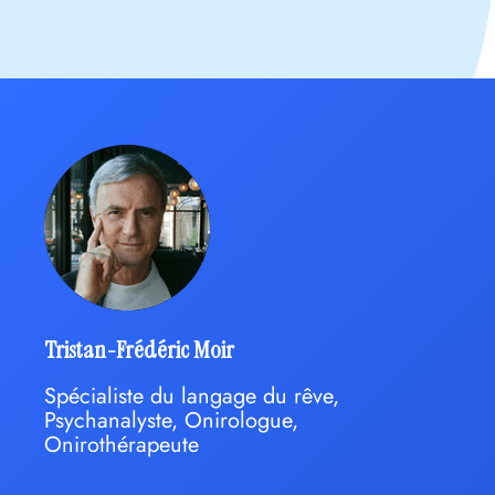
Tristan-Frédéric Moir
Spécialiste du langage du rêve,
Psychanalyste, Onirologue,
Onirothérapeute