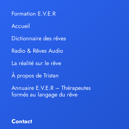
Formation E.V.E.R
Accueil
Dictionnaire des rêves
Radio & Rêves Audio
La réalité sur le rêve
À propos de Tristan
Annuaire E.V.E.R – Thérapeutes
formés au langage du rêve
Contact