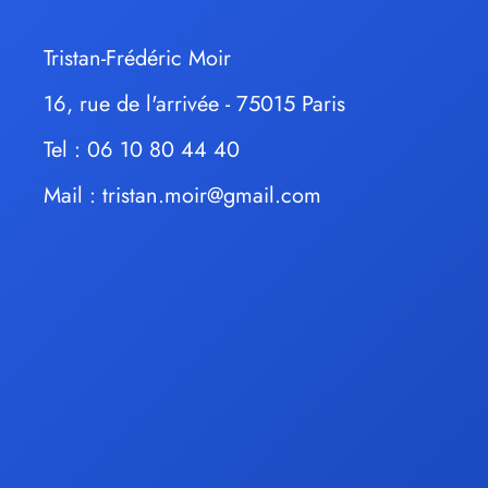
Tristan-Frédéric Moir
16, rue de l'arrivée - 75015 Paris
Tel : 06 10 80 44 40
Mail :
tristan.moir@gmail.com