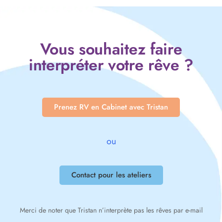
Vous souhaitez faire
interpréter votre rêve ?
Prenez RV en Cabinet avec Tristan
ou
Contact pour les ateliers
Merci de noter que Tristan n’interprète pas les rêves par e-mail