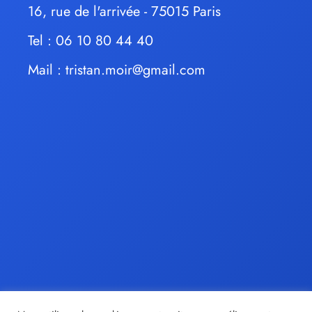
16, rue de l'arrivée - 75015 Paris
Tel : 06 10 80 44 40
Mail :
tristan.moir@gmail.com