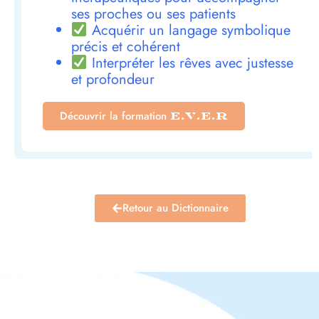
ses proches ou ses patients
Acquérir un langage symbolique
précis et cohérent
Interpréter les rêves avec justesse
et profondeur
Découvrir la formation
E.V.E.R
Retour au Dictionnaire