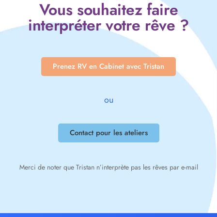
Vous souhaitez faire
interpréter votre rêve ?
Prenez RV en Cabinet avec Tristan
ou
Contact pour les ateliers
Merci de noter que Tristan n’interprète pas les rêves par e-mail