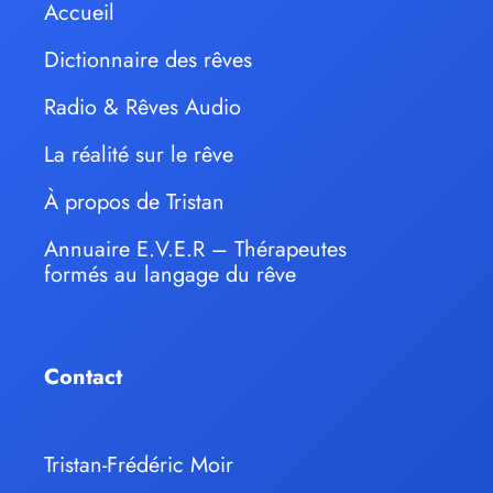
Accueil
Dictionnaire des rêves
Radio & Rêves Audio
La réalité sur le rêve
À propos de Tristan
Annuaire E.V.E.R – Thérapeutes
formés au langage du rêve
Contact
Tristan-Frédéric Moir