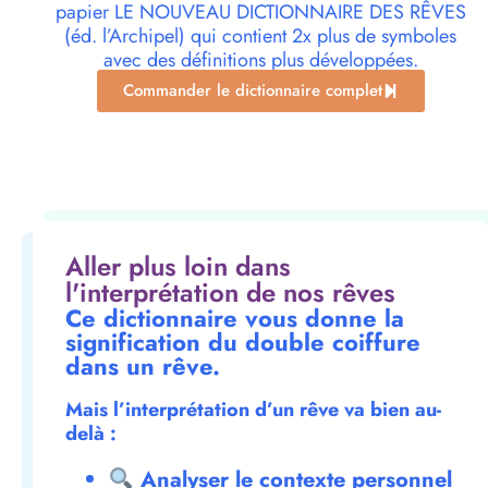
papier LE NOUVEAU DICTIONNAIRE DES RÊVES
(éd. l’Archipel) qui contient 2x plus de symboles
avec des définitions plus développées.
Commander le dictionnaire complet
Aller plus loin dans
l'interprétation de nos rêves
Ce dictionnaire vous donne la
signification du double coiffure
dans un rêve.
Mais l’interprétation d’un rêve va bien au-
delà :
Analyser le contexte personnel