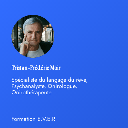
Tristan-Frédéric Moir
Spécialiste du langage du rêve,
Psychanalyste, Onirologue,
Onirothérapeute
Formation E.V.E.R