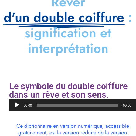
Rêver
d'un double coiffure
:
signification et
interprétation
Le symbole du double coiffure
dans un rêve et son sens.
Lecteur
00:00
00:00
audio
Ce dictionnaire en version numérique, accessible
gratuitement, est la version réduite de la version