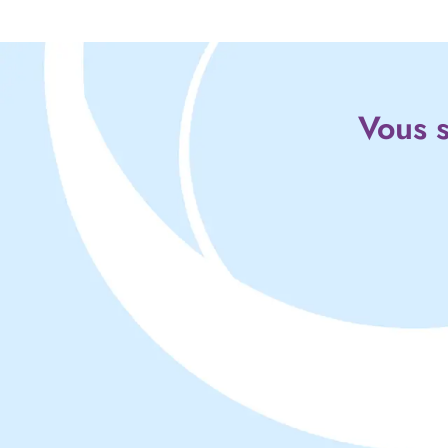
Vous s