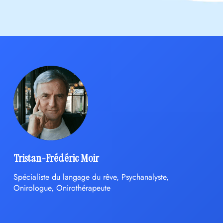
Tristan-Frédéric Moir
Spécialiste du langage du rêve, Psychanalyste,
Onirologue, Onirothérapeute