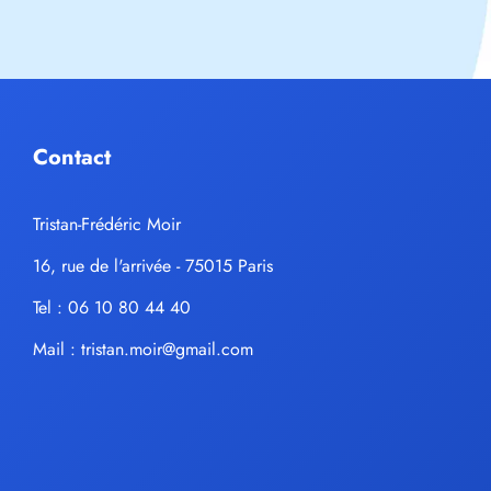
Contact
Tristan-Frédéric Moir
16, rue de l'arrivée - 75015 Paris
Tel : 06 10 80 44 40
Mail :
tristan.moir@gmail.com