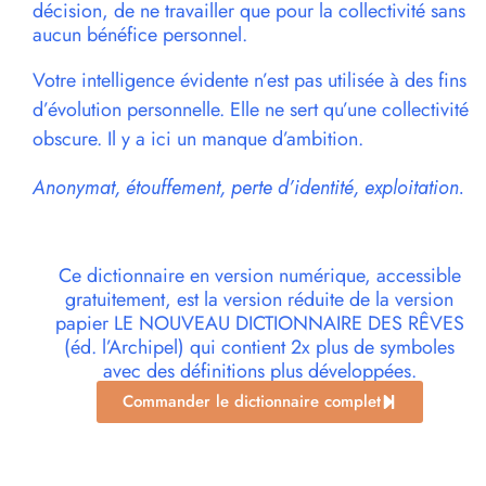
décision, de ne travailler que pour la collectivité sans
aucun bénéfice personnel.
Votre intelligence évidente n’est pas utilisée à des fins
d’évolution personnelle. Elle ne sert qu’une collectivité
obscure. Il y a ici un manque d’ambition.
Anonymat, étouffement, perte d’identité, exploitation.
Ce dictionnaire en version numérique, accessible
gratuitement, est la version réduite de la version
papier LE NOUVEAU DICTIONNAIRE DES RÊVES
(éd. l’Archipel) qui contient 2x plus de symboles
avec des définitions plus développées.
Commander le dictionnaire complet