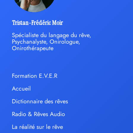
Tristan-Frédéric Moir
Spécialiste du langage du rêve,
Psychanalyste, Onirologue,
Onirothérapeute
Formation E.V.E.R
Accueil
Dictionnaire des rêves
Radio & Rêves Audio
La réalité sur le rêve