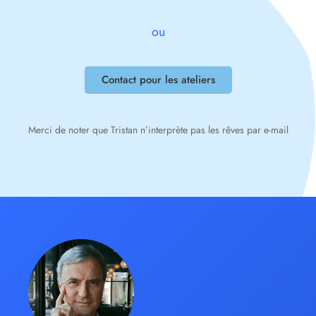
ou
Contact pour les ateliers
Merci de noter que Tristan n’interprète pas les rêves par e-mail