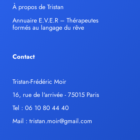
À propos de Tristan
Annuaire E.V.E.R – Thérapeutes
formés au langage du rêve
Contact
Tristan-Frédéric Moir
16, rue de l'arrivée - 75015 Paris
Tel : 06 10 80 44 40
Mail :
tristan.moir@gmail.com