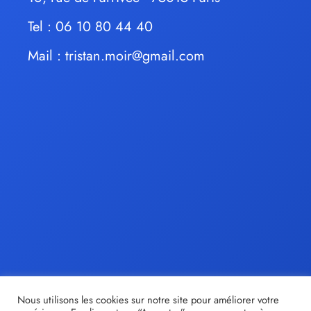
Tel : 06 10 80 44 40
Mail :
tristan.moir@gmail.com
Nous utilisons les cookies sur notre site pour améliorer votre