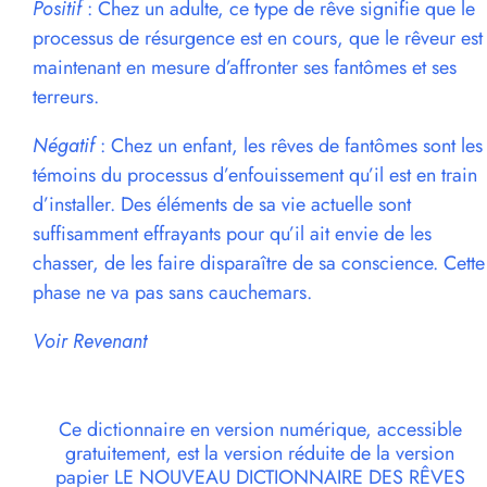
Positif
: Chez un adulte, ce type de rêve signifie que le
processus de résurgence est en cours, que le rêveur est
maintenant en mesure d’affronter ses fantômes et ses
terreurs.
Négatif
: Chez un enfant, les rêves de fantômes sont les
témoins du processus d’enfouissement qu’il est en train
d’installer. Des éléments de sa vie actuelle sont
suffisamment effrayants pour qu’il ait envie de les
chasser, de les faire disparaître de sa conscience. Cette
phase ne va pas sans cauchemars.
Voir Revenant
Ce dictionnaire en version numérique, accessible
gratuitement, est la version réduite de la version
papier LE NOUVEAU DICTIONNAIRE DES RÊVES