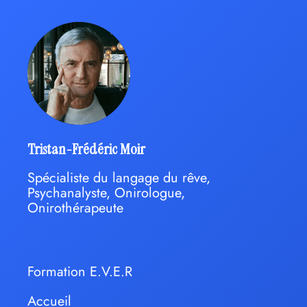
Tristan-Frédéric Moir
Spécialiste du langage du rêve,
Psychanalyste, Onirologue,
Onirothérapeute
Formation E.V.E.R
Accueil