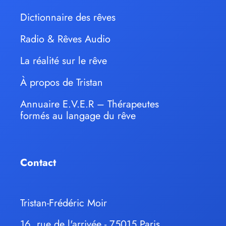
Dictionnaire des rêves
Radio & Rêves Audio
La réalité sur le rêve
À propos de Tristan
Annuaire E.V.E.R – Thérapeutes
formés au langage du rêve
Contact
Tristan-Frédéric Moir
16, rue de l'arrivée - 75015 Paris