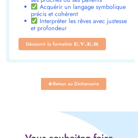
Acquérir un langage symbolique
précis et cohérent
Interpréter les rêves avec justesse
et profondeur
Découvrir la formation
E.V.E.R
Retour au Dictionnaire