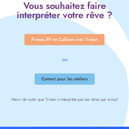
Vous souhaitez faire
interpréter votre rêve ?
Prenez RV en Cabinet avec Tristan
ou
Contact pour les ateliers
Merci de noter que Tristan n’interprète pas les rêves par e-mail