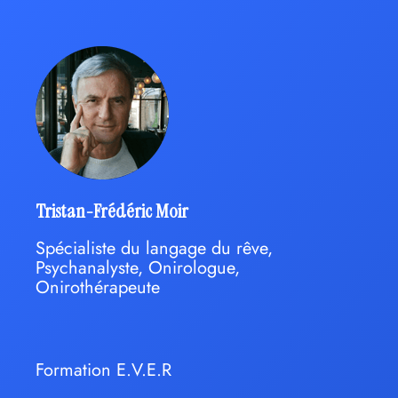
Tristan-Frédéric Moir
Spécialiste du langage du rêve,
Psychanalyste, Onirologue,
Onirothérapeute
Formation E.V.E.R