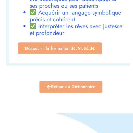
ses proches ou ses patients
Acquérir un langage symbolique
précis et cohérent
Interpréter les rêves avec justesse
et profondeur
Découvrir la formation
E.V.E.R
Retour au Dictionnaire