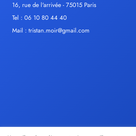
16, rue de l'arrivée - 75015 Paris
Tel : 06 10 80 44 40
Mail :
tristan.moir@gmail.com