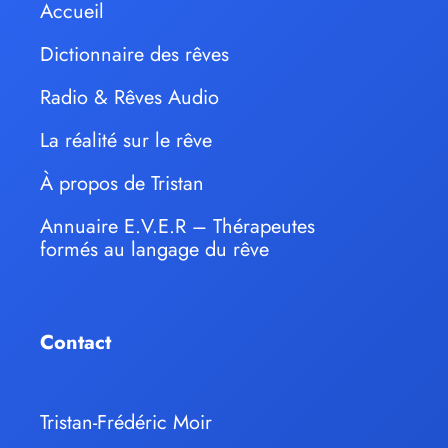
Accueil
Dictionnaire des rêves
Radio & Rêves Audio
La réalité sur le rêve
À propos de Tristan
Annuaire E.V.E.R – Thérapeutes
formés au langage du rêve
Contact
Tristan-Frédéric Moir