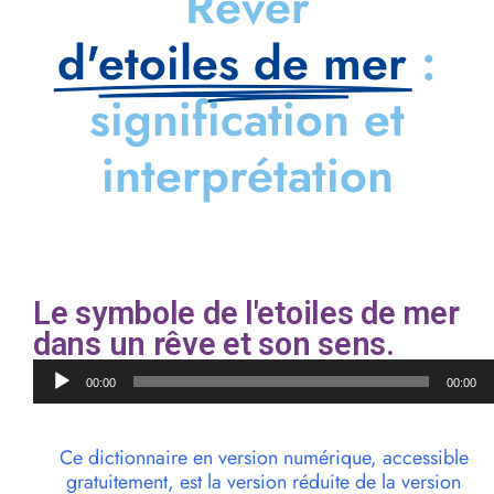
Rêver
d'etoiles de mer
:
signification et
interprétation
Le symbole de l'etoiles de mer
dans un rêve et son sens.
Lecteur
00:00
00:00
audio
Ce dictionnaire en version numérique, accessible
gratuitement, est la version réduite de la version