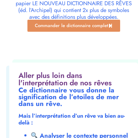
papier LE NOUVEAU DICTIONNAIRE DES RÊVES
(éd. l’Archipel) qui contient 2x plus de symboles
avec des définitions plus développées.
Commander le dictionnaire complet
Aller plus loin dans
l'interprétation de nos rêves
Ce dictionnaire vous donne la
signification de l’etoiles de mer
dans un rêve.
Mais l’interprétation d’un rêve va bien au-
delà :
Analyser le contexte personnel