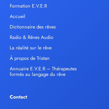
Formation E.V.E.R
Accueil
Dictionnaire des rêves
Radio & Rêves Audio
La réalité sur le rêve
À propos de Tristan
Annuaire E.V.E.R – Thérapeutes
formés au langage du rêve
Contact