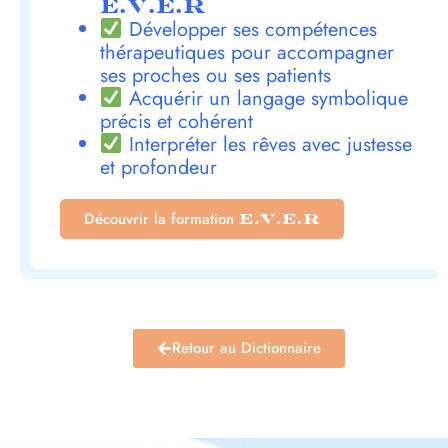
E.V.E.R
Développer ses compétences
thérapeutiques pour accompagner
ses proches ou ses patients
Acquérir un langage symbolique
précis et cohérent
Interpréter les rêves avec justesse
et profondeur
Découvrir la formation
E.V.E.R
Retour au Dictionnaire