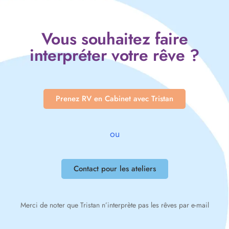
Vous souhaitez faire
interpréter votre rêve ?
Prenez RV en Cabinet avec Tristan
ou
Contact pour les ateliers
Merci de noter que Tristan n’interprète pas les rêves par e-mail