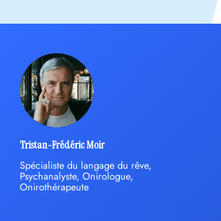
Tristan-Frédéric Moir
Spécialiste du langage du rêve,
Psychanalyste, Onirologue,
Onirothérapeute