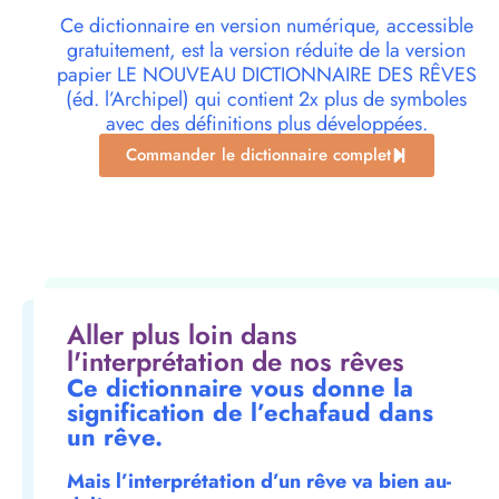
Ce dictionnaire en version numérique, accessible
gratuitement, est la version réduite de la version
papier LE NOUVEAU DICTIONNAIRE DES RÊVES
(éd. l’Archipel) qui contient 2x plus de symboles
avec des définitions plus développées.
Commander le dictionnaire complet
Aller plus loin dans
l'interprétation de nos rêves
Ce dictionnaire vous donne la
signification de l’echafaud dans
un rêve.
Mais l’interprétation d’un rêve va bien au-