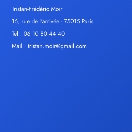
Tristan-Frédéric Moir
16, rue de l'arrivée - 75015 Paris
Tel : 06 10 80 44 40
Mail :
tristan.moir@gmail.com