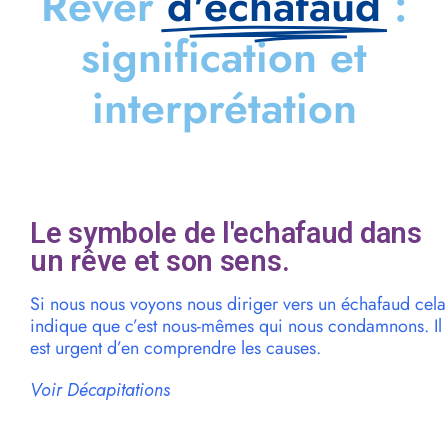
Rêver
d'echafaud
:
signification et
interprétation
Le symbole de l'echafaud dans
un rêve et son sens.
Si nous nous voyons nous diriger vers un échafaud cela
indique que c’est nous-mêmes qui nous condamnons. Il
est urgent d’en comprendre les causes.
Voir Décapitations