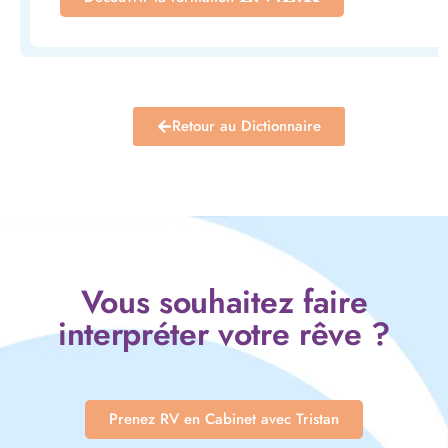
Retour au Dictionnaire
Vous souhaitez faire
interpréter votre rêve ?
Prenez RV en Cabinet avec Tristan