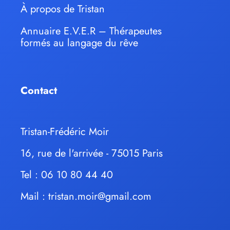
À propos de Tristan
Annuaire E.V.E.R – Thérapeutes
formés au langage du rêve
Contact
Tristan-Frédéric Moir
16, rue de l'arrivée - 75015 Paris
Tel : 06 10 80 44 40
Mail :
tristan.moir@gmail.com