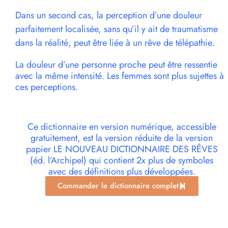
Dans un second cas, la perception d’une douleur
parfaitement localisée, sans qu’il y ait de traumatisme
dans la réalité, peut être liée à un rêve de télépathie.
La douleur d’une personne proche peut être ressentie
avec la même intensité. Les femmes sont plus sujettes à
ces perceptions.
Ce dictionnaire en version numérique, accessible
gratuitement, est la version réduite de la version
papier LE NOUVEAU DICTIONNAIRE DES RÊVES
(éd. l’Archipel) qui contient 2x plus de symboles
avec des définitions plus développées.
Commander le dictionnaire complet