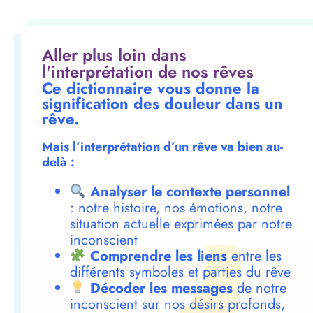
Aller plus loin dans
l'interprétation de nos rêves
Ce dictionnaire vous donne la
signification des douleur dans un
rêve.
Mais l’interprétation d’un rêve va bien au-
delà :
Analyser le contexte personnel
: notre histoire, nos émotions, notre
situation actuelle exprimées par notre
inconscient
Comprendre les liens
entre les
différents symboles et parties du rêve
Décoder les messages
de notre
inconscient sur nos désirs profonds,