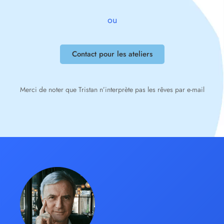
ou
Contact pour les ateliers
Merci de noter que Tristan n’interprète pas les rêves par e-mail