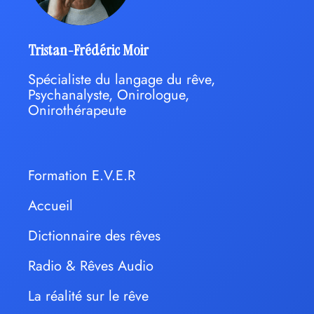
Tristan-Frédéric Moir
Spécialiste du langage du rêve,
Psychanalyste, Onirologue,
Onirothérapeute
Formation E.V.E.R
Accueil
Dictionnaire des rêves
Radio & Rêves Audio
La réalité sur le rêve