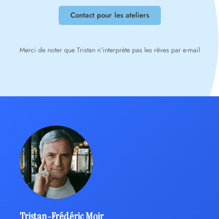
Contact pour les ateliers
Merci de noter que Tristan n’interprète pas les rêves par e-mail
Tristan-Frédéric Moir