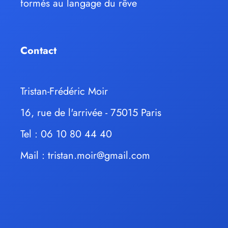
formés au langage du rêve
Contact
Tristan-Frédéric Moir
16, rue de l'arrivée - 75015 Paris
Tel : 06 10 80 44 40
Mail :
tristan.moir@gmail.com