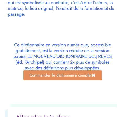
qui est symbolisée au contraire, c’est-à-dire l’utérus, la
matrice, le lieu originel, l’endroit de la formation et du
passage.
Ce dictionnaire en version numérique, accessible
gratuitement, est la version réduite de la version
papier LE NOUVEAU DICTIONNAIRE DES RÊVES
(éd. l’Archipel) qui contient 2x plus de symboles
avec des définitions plus développées.
Commander le dictionnaire complet