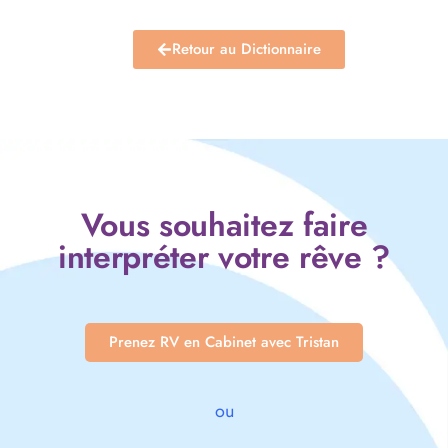
Retour au Dictionnaire
Vous souhaitez faire
interpréter votre rêve ?
Prenez RV en Cabinet avec Tristan
ou