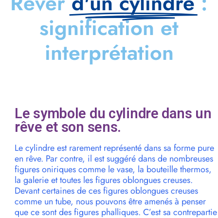
Rêver
d'un cylindre
:
signification et
interprétation
Le symbole du cylindre dans un
rêve et son sens.
Le cylindre est rarement représenté dans sa forme pure
en rêve. Par contre, il est suggéré dans de nombreuses
figures oniriques comme le vase, la bouteille thermos,
la galerie et toutes les figures oblongues creuses.
Devant certaines de ces figures oblongues creuses
comme un tube, nous pouvons être amenés à penser
que ce sont des figures phalliques. C’est sa contrepartie