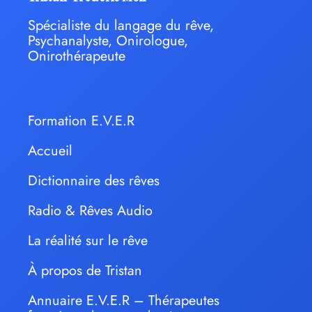
Spécialiste du langage du rêve,
Psychanalyste, Onirologue,
Onirothérapeute
Formation E.V.E.R
Accueil
Dictionnaire des rêves
Radio & Rêves Audio
La réalité sur le rêve
À propos de Tristan
Annuaire E.V.E.R – Thérapeutes