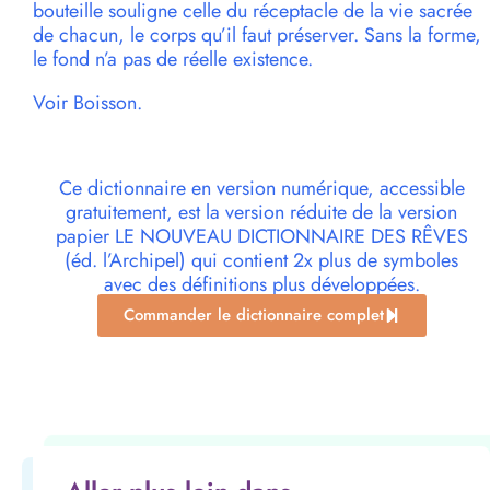
bouteille souligne celle du réceptacle de la vie sacrée
de chacun, le corps qu’il faut préserver. Sans la forme,
le fond n’a pas de réelle existence.
Voir Boisson.
Ce dictionnaire en version numérique, accessible
gratuitement, est la version réduite de la version
papier LE NOUVEAU DICTIONNAIRE DES RÊVES
(éd. l’Archipel) qui contient 2x plus de symboles
avec des définitions plus développées.
Commander le dictionnaire complet