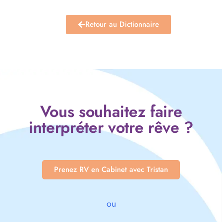
Retour au Dictionnaire
Vous souhaitez faire
interpréter votre rêve ?
Prenez RV en Cabinet avec Tristan
ou