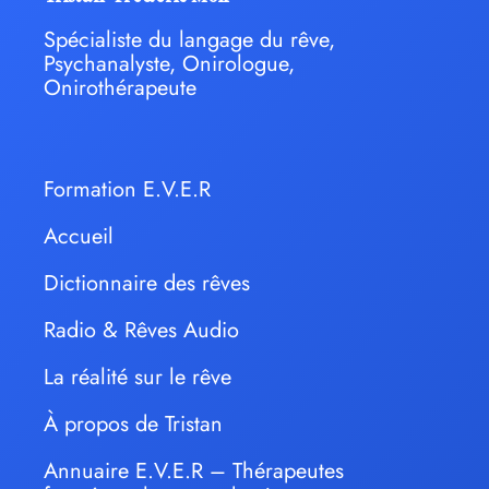
Spécialiste du langage du rêve,
Psychanalyste, Onirologue,
Onirothérapeute
Formation E.V.E.R
Accueil
Dictionnaire des rêves
Radio & Rêves Audio
La réalité sur le rêve
À propos de Tristan
Annuaire E.V.E.R – Thérapeutes