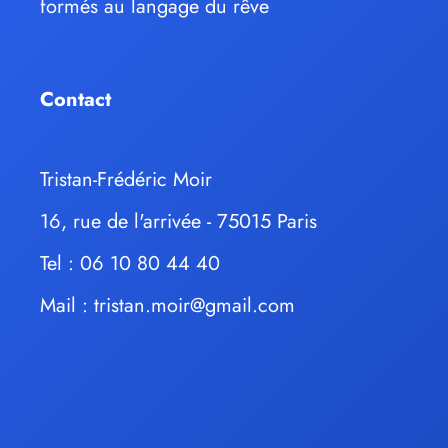
formés au langage du rêve
Contact
Tristan-Frédéric Moir
16, rue de l'arrivée - 75015 Paris
Tel : 06 10 80 44 40
Mail :
tristan.moir@gmail.com