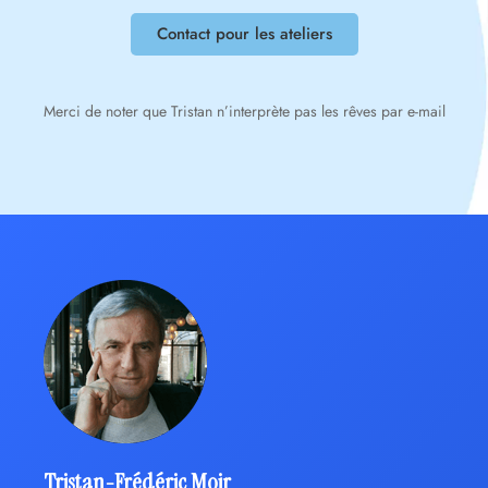
Contact pour les ateliers
Merci de noter que Tristan n’interprète pas les rêves par e-mail
Tristan-Frédéric Moir