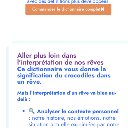
avec des définitions plus développées.
Commander le dictionnaire complet
Aller plus loin dans
l'interprétation de nos rêves
Ce dictionnaire vous donne la
signification du crocodiles dans
un rêve.
Mais l’interprétation d’un rêve va bien au-
delà :
Analyser le contexte personnel
: notre histoire, nos émotions, notre
situation actuelle exprimées par notre