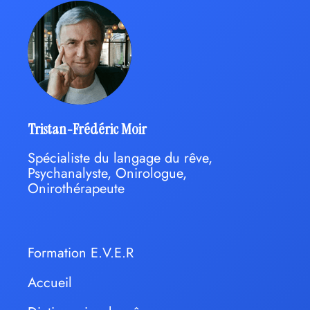
Tristan-Frédéric Moir
Spécialiste du langage du rêve,
Psychanalyste, Onirologue,
Onirothérapeute
Formation E.V.E.R
Accueil