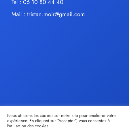
Tel : 06 10 80 44 40
Mail :
tristan.moir@gmail.com
Nous utilisons les cookies sur notre site pour améliorer votre
expérience. En cliquant sur “Accepter”, vous consentez à
l'utilisation des cookies