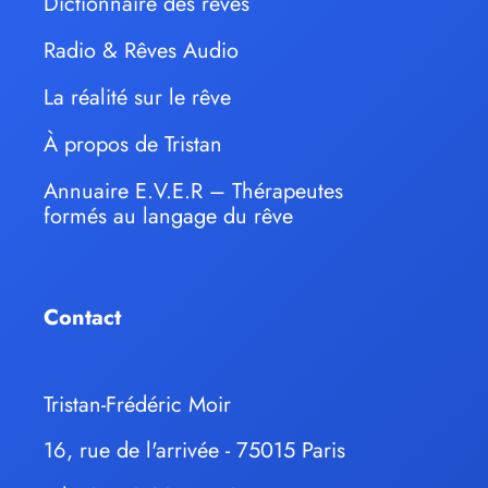
Dictionnaire des rêves
Radio & Rêves Audio
La réalité sur le rêve
À propos de Tristan
Annuaire E.V.E.R – Thérapeutes
formés au langage du rêve
Contact
Tristan-Frédéric Moir
16, rue de l'arrivée - 75015 Paris