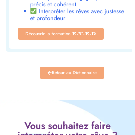
précis et cohérent
Interpréter les rêves avec justesse
et profondeur
Découvrir la formation
E.V.E.R
Retour au Dictionnaire
Vous souhaitez faire