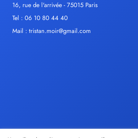
16, rue de l'arrivée - 75015 Paris
Tel : 06 10 80 44 40
Mail :
tristan.moir@gmail.com