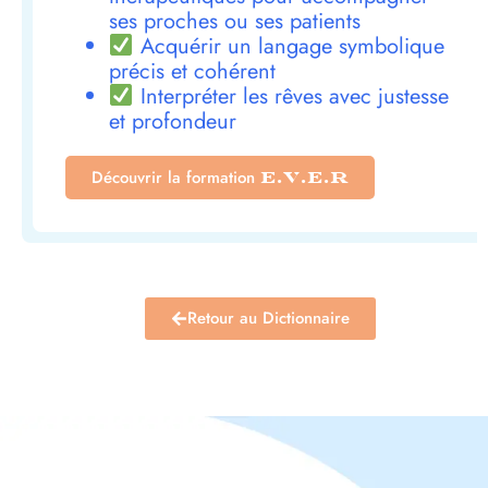
ses proches ou ses patients
Acquérir un langage symbolique
précis et cohérent
Interpréter les rêves avec justesse
et profondeur
Découvrir la formation
E.V.E.R
Retour au Dictionnaire