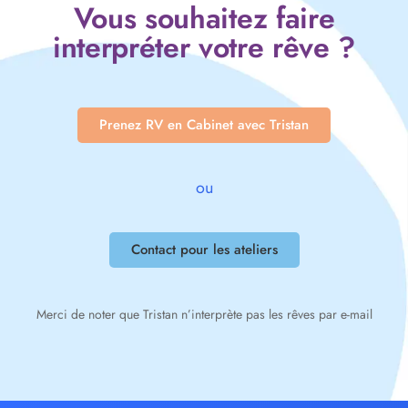
Vous souhaitez faire
interpréter votre rêve ?
Prenez RV en Cabinet avec Tristan
ou
Contact pour les ateliers
Merci de noter que Tristan n’interprète pas les rêves par e-mail