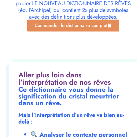
papier LE NOUVEAU DICTIONNAIRE DES RÊVES
(éd. l’Archipel) qui contient 2x plus de symboles
avec des définitions plus développées.
Commander le dictionnaire complet
Aller plus loin dans
l'interprétation de nos rêves
Ce dictionnaire vous donne la
signification du cristal meurtrier
dans un rêve.
Mais l’interprétation d’un rêve va bien au-
delà :
Analyser le contexte personnel