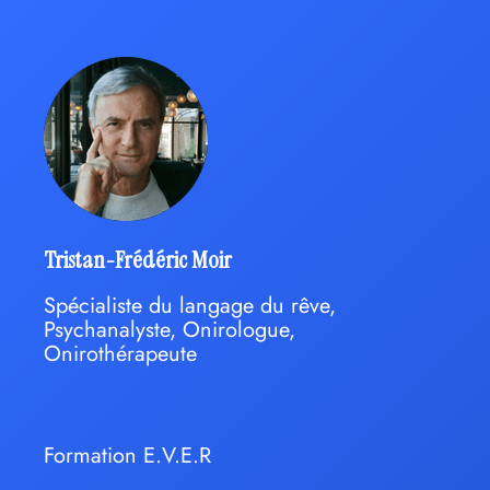
Tristan-Frédéric Moir
Spécialiste du langage du rêve,
Psychanalyste, Onirologue,
Onirothérapeute
Formation E.V.E.R