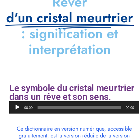
Rêver
d'un cristal meurtrier
: signification et
interprétation
Le symbole du cristal meurtrier
dans un rêve et son sens.
Lecteur
00:00
00:00
audio
Ce dictionnaire en version numérique, accessible
gratuitement, est la version réduite de la version