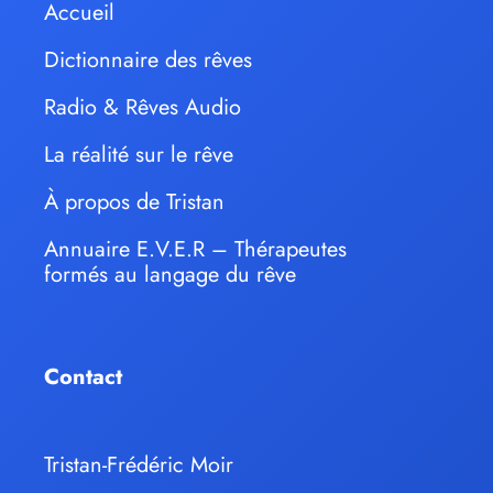
Accueil
Dictionnaire des rêves
Radio & Rêves Audio
La réalité sur le rêve
À propos de Tristan
Annuaire E.V.E.R – Thérapeutes
formés au langage du rêve
Contact
Tristan-Frédéric Moir