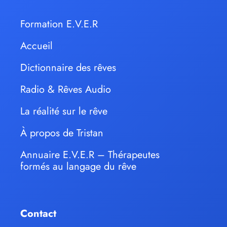
Formation E.V.E.R
Accueil
Dictionnaire des rêves
Radio & Rêves Audio
La réalité sur le rêve
À propos de Tristan
Annuaire E.V.E.R – Thérapeutes
formés au langage du rêve
Contact