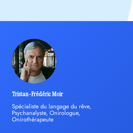
Tristan-Frédéric Moir
Spécialiste du langage du rêve,
Psychanalyste, Onirologue,
Onirothérapeute