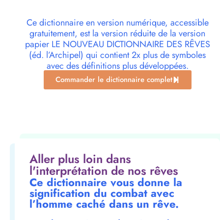
Ce dictionnaire en version numérique, accessible
gratuitement, est la version réduite de la version
papier LE NOUVEAU DICTIONNAIRE DES RÊVES
(éd. l’Archipel) qui contient 2x plus de symboles
avec des définitions plus développées.
Commander le dictionnaire complet
Aller plus loin dans
l'interprétation de nos rêves
Ce dictionnaire vous donne la
signification du combat avec
l’homme caché dans un rêve.