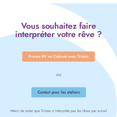
Vous souhaitez faire
interpréter votre rêve ?
Prenez RV en Cabinet avec Tristan
ou
Contact pour les ateliers
Merci de noter que Tristan n’interprète pas les rêves par e-mail