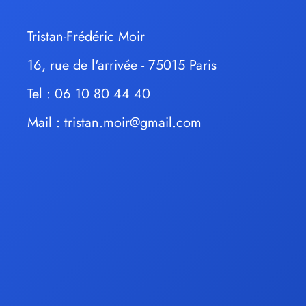
Tristan-Frédéric Moir
16, rue de l'arrivée - 75015 Paris
Tel : 06 10 80 44 40
Mail :
tristan.moir@gmail.com