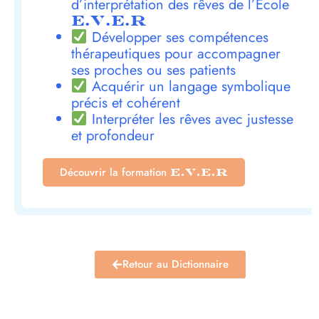
d’interprétation des rêves de l’École
E.V.E.R
Développer ses compétences
thérapeutiques pour accompagner
ses proches ou ses patients
Acquérir un langage symbolique
précis et cohérent
Interpréter les rêves avec justesse
et profondeur
Découvrir la formation
E.V.E.R
Retour au Dictionnaire