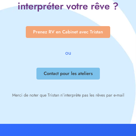
interpréter votre rêve ?
Prenez RV en Cabinet avec Tristan
ou
Contact pour les ateliers
Merci de noter que Tristan n’interprète pas les rêves par e-mail