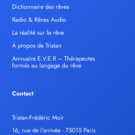
Dictionnaire des rêves
Radio & Rêves Audio
La réalité sur le rêve
À propos de Tristan
Annuaire E.V.E.R – Thérapeutes
formés au langage du rêve
Contact
Tristan-Frédéric Moir
16, rue de l'arrivée - 75015 Paris