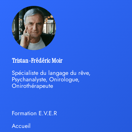
Tristan-Frédéric Moir
Spécialiste du langage du rêve,
Psychanalyste, Onirologue,
Onirothérapeute
Formation E.V.E.R
Accueil