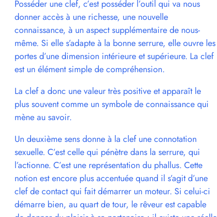
Posséder une clef, c’est posséder l’outil qui va nous
donner accès à une richesse, une nouvelle
connaissance, à un aspect supplémentaire de nous-
même. Si elle s’adapte à la bonne serrure, elle ouvre les
portes d’une dimension intérieure et supérieure. La clef
est un élément simple de compréhension.
La clef a donc une valeur très positive et apparaît le
plus souvent comme un symbole de connaissance qui
mène au savoir.
Un deuxième sens donne à la clef une connotation
sexuelle. C’est celle qui pénètre dans la serrure, qui
l’actionne. C’est une représentation du phallus. Cette
notion est encore plus accentuée quand il s’agit d’une
clef de contact qui fait démarrer un moteur. Si celui-ci
démarre bien, au quart de tour, le rêveur est capable