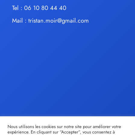
Tel : 06 10 80 44 40
Mail :
tristan.moir@gmail.com
Nous utilisons les cookies sur notre site pour améliorer votre
expérience. En cliquant sur “Accepter”, vous consentez à