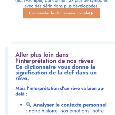
(éd. l’Archipel) qui contient 2x plus de symboles
avec des définitions plus développées.
Commander le dictionnaire complet
Aller plus loin dans
l'interprétation de nos rêves
Ce dictionnaire vous donne la
signification de la clef dans un
rêve.
Mais l’interprétation d’un rêve va bien au-
delà :
Analyser le contexte personnel
: notre histoire, nos émotions, notre