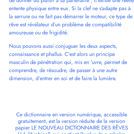
de donner du plaisir à sa partenaire ; il existe une réelle
entente physique entre eux. Si la clef ne s’adapte pas à
la serrure ou ne fait pas démarrer le moteur, ce type de
rêve est révélateur d’un problème de compatibilité
amoureuse ou de frigidité.
Nous pouvons aussi conjuguer les deux aspects,
connaissance et phallus. C’est alors un principe
masculin de pénétration qui, mis en ‘uvre, permet de
comprendre, de résoudre, de passer à une autre
dimension, d’entrer en soi et de faire la lumière.
Ce dictionnaire en version numérique, accessible
gratuitement, est la version réduite de la version
papier LE NOUVEAU DICTIONNAIRE DES RÊVES