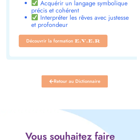
Acquérir un langage symbolique
précis et cohérent
Interpréter les rêves avec justesse
et profondeur
Découvrir la formation
E.V.E.R
Retour au Dictionnaire
Vous souhaitez faire