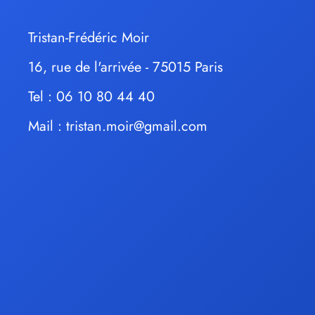
Tristan-Frédéric Moir
16, rue de l'arrivée - 75015 Paris
Tel : 06 10 80 44 40
Mail :
tristan.moir@gmail.com