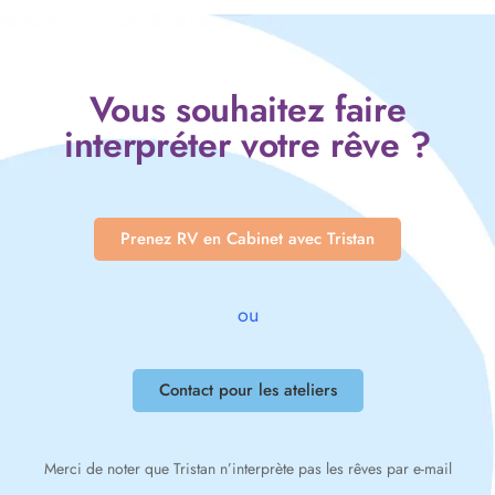
Vous souhaitez faire
interpréter votre rêve ?
Prenez RV en Cabinet avec Tristan
ou
Contact pour les ateliers
Merci de noter que Tristan n’interprète pas les rêves par e-mail