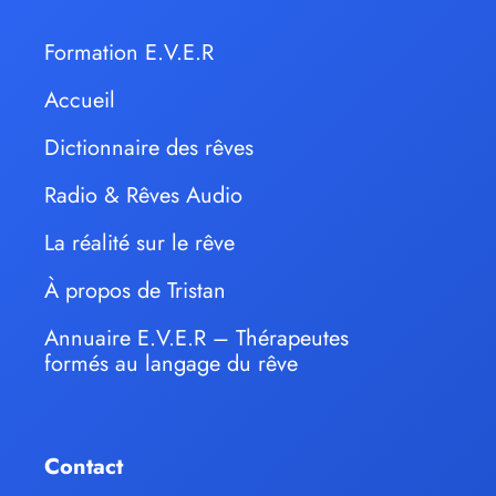
Formation E.V.E.R
Accueil
Dictionnaire des rêves
Radio & Rêves Audio
La réalité sur le rêve
À propos de Tristan
Annuaire E.V.E.R – Thérapeutes
formés au langage du rêve
Contact