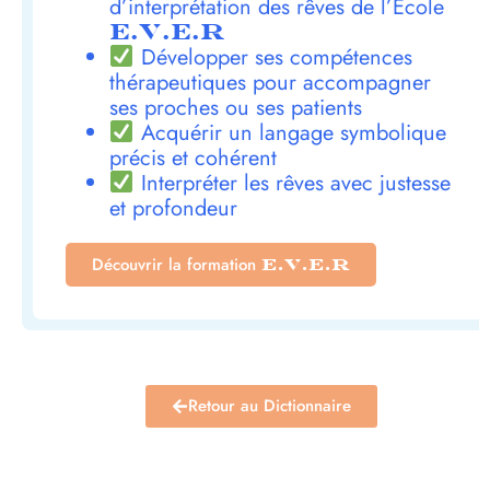
d’interprétation des rêves de l’École
E.V.E.R
Développer ses compétences
thérapeutiques pour accompagner
ses proches ou ses patients
Acquérir un langage symbolique
précis et cohérent
Interpréter les rêves avec justesse
et profondeur
Découvrir la formation
E.V.E.R
Retour au Dictionnaire