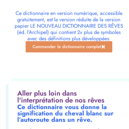
Ce dictionnaire en version numérique, accessible
gratuitement, est la version réduite de la version
papier LE NOUVEAU DICTIONNAIRE DES RÊVES
(éd. l’Archipel) qui contient 2x plus de symboles
avec des définitions plus développées.
Commander le dictionnaire complet
Aller plus loin dans
l'interprétation de nos rêves
Ce dictionnaire vous donne la
signification du cheval blanc sur
l’autoroute dans un rêve.