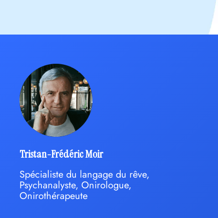
Tristan-Frédéric Moir
Spécialiste du langage du rêve,
Psychanalyste, Onirologue,
Onirothérapeute