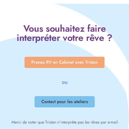
Vous souhaitez faire
interpréter votre rêve ?
Prenez RV en Cabinet avec Tristan
ou
Contact pour les ateliers
Merci de noter que Tristan n’interprète pas les rêves par e-mail