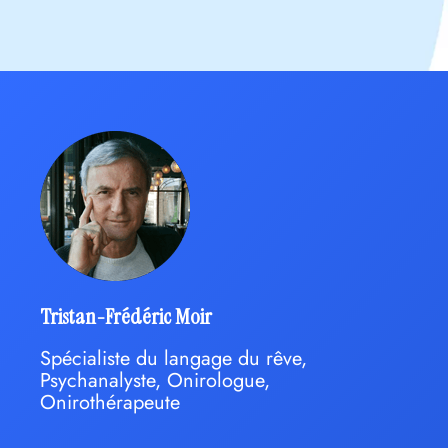
Tristan-Frédéric Moir
Spécialiste du langage du rêve,
Psychanalyste, Onirologue,
Onirothérapeute