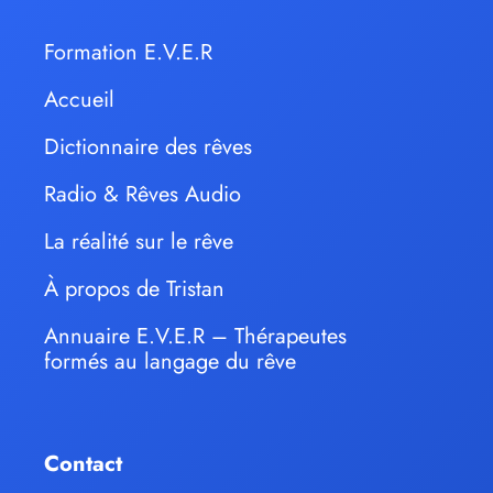
Formation E.V.E.R
Accueil
Dictionnaire des rêves
Radio & Rêves Audio
La réalité sur le rêve
À propos de Tristan
Annuaire E.V.E.R – Thérapeutes
formés au langage du rêve
Contact