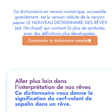
Ce dictionnaire en version numérique, accessible
gratuitement, est la version réduite de la version
papier LE NOUVEAU DICTIONNAIRE DES RÊVES
(éd. l’Archipel) qui contient 2x plus de symboles
avec des définitions plus développées.
Commander le dictionnaire complet
Aller plus loin dans
l'interprétation de nos rêves
Ce dictionnaire vous donne la
signification du cerf-volant de
sopalin dans un rêve.