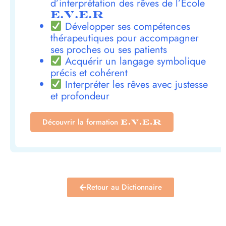
d’interprétation des rêves de l’École
E.V.E.R
Développer ses compétences
thérapeutiques pour accompagner
ses proches ou ses patients
Acquérir un langage symbolique
précis et cohérent
Interpréter les rêves avec justesse
et profondeur
Découvrir la formation
E.V.E.R
Retour au Dictionnaire