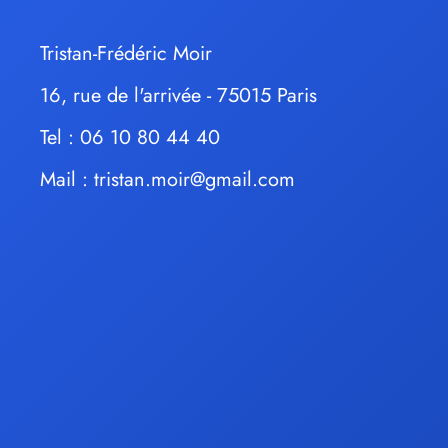
Tristan-Frédéric Moir
16, rue de l'arrivée - 75015 Paris
Tel : 06 10 80 44 40
Mail :
tristan.moir@gmail.com