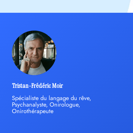
Tristan-Frédéric Moir
Spécialiste du langage du rêve,
Psychanalyste, Onirologue,
Onirothérapeute