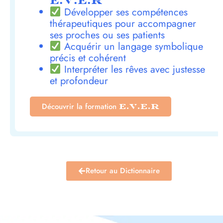
E.V.E.R
Développer ses compétences
thérapeutiques pour accompagner
ses proches ou ses patients
Acquérir un langage symbolique
précis et cohérent
Interpréter les rêves avec justesse
et profondeur
Découvrir la formation
E.V.E.R
Retour au Dictionnaire