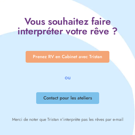
Vous souhaitez faire
interpréter votre rêve ?
Prenez RV en Cabinet avec Tristan
ou
Contact pour les ateliers
Merci de noter que Tristan n’interprète pas les rêves par e-mail