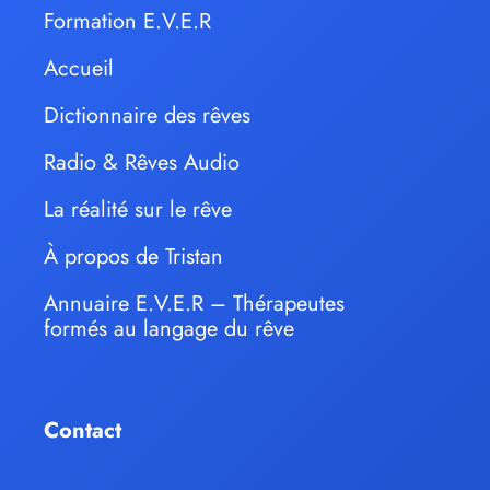
Formation E.V.E.R
Accueil
Dictionnaire des rêves
Radio & Rêves Audio
La réalité sur le rêve
À propos de Tristan
Annuaire E.V.E.R – Thérapeutes
formés au langage du rêve
Contact