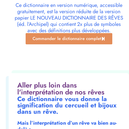
Ce dictionnaire en version numérique, accessible
gratuitement, est la version réduite de la version
papier LE NOUVEAU DICTIONNAIRE DES RÊVES
(éd. l’Archipel) qui contient 2x plus de symboles
avec des définitions plus développées.
Commander le dictionnaire complet
Aller plus loin dans
l'interprétation de nos rêves
Ce dictionnaire vous donne la
signification du cercueil et bijoux
dans un rêve.
Mais l’interprétation d’un rêve va bien au-