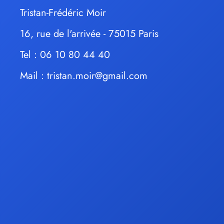
Tristan-Frédéric Moir
16, rue de l'arrivée - 75015 Paris
Tel : 06 10 80 44 40
Mail :
tristan.moir@gmail.com