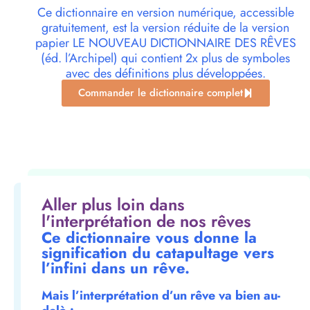
Ce dictionnaire en version numérique, accessible
gratuitement, est la version réduite de la version
papier LE NOUVEAU DICTIONNAIRE DES RÊVES
(éd. l’Archipel) qui contient 2x plus de symboles
avec des définitions plus développées.
Commander le dictionnaire complet
Aller plus loin dans
l'interprétation de nos rêves
Ce dictionnaire vous donne la
signification du catapultage vers
l’infini dans un rêve.
Mais l’interprétation d’un rêve va bien au-