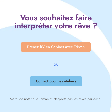
Vous souhaitez faire
interpréter votre rêve ?
Prenez RV en Cabinet avec Tristan
ou
Contact pour les ateliers
Merci de noter que Tristan n’interprète pas les rêves par e-mail