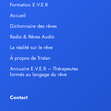
Formation E.V.E.R
Accueil
Dictionnaire des rêves
Radio & Rêves Audio
La réalité sur le rêve
À propos de Tristan
Annuaire E.V.E.R – Thérapeutes
formés au langage du rêve
Contact