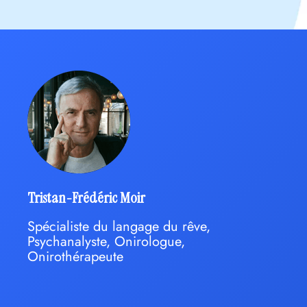
Tristan-Frédéric Moir
Spécialiste du langage du rêve,
Psychanalyste, Onirologue,
Onirothérapeute