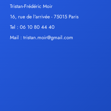
Tristan-Frédéric Moir
16, rue de l'arrivée - 75015 Paris
Tel : 06 10 80 44 40
Mail :
tristan.moir@gmail.com