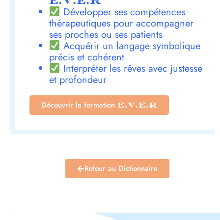
E.V.E.R
Développer ses compétences
thérapeutiques pour accompagner
ses proches ou ses patients
Acquérir un langage symbolique
précis et cohérent
Interpréter les rêves avec justesse
et profondeur
Découvrir la formation
E.V.E.R
Retour au Dictionnaire